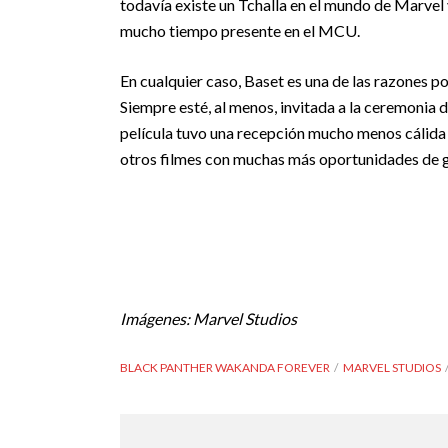
todavía existe un Tchalla en el mundo de Marvel
mucho tiempo presente en el MCU.
En cualquier caso, Baset es una de las razones 
Siempre esté, al menos, invitada a la ceremonia
película tuvo una recepción mucho menos cálida 
otros filmes con muchas más oportunidades de ga
Imágenes: Marvel Studios
BLACK PANTHER WAKANDA FOREVER
MARVEL STUDIOS