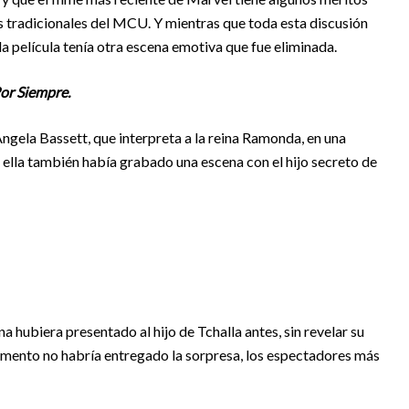
las tradicionales del MCU. Y mientras que toda esta discusión
a película tenía otra escena emotiva que fue eliminada.
or Siempre.
Angela Bassett, que interpreta a la reina Ramonda, en una
 ella también había grabado una escena con el hijo secreto de
a hubiera presentado al hijo de Tchalla antes, sin revelar su
mento no habría entregado la sorpresa, los espectadores más