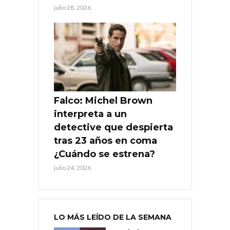
julio 28, 2026
Falco: Michel Brown
interpreta a un
detective que despierta
tras 23 años en coma
¿Cuándo se estrena?
julio 24, 2026
LO MÁS LEÍDO DE LA SEMANA