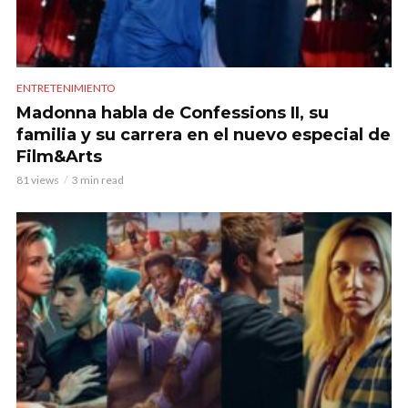
ENTRETENIMIENTO
Madonna habla de Confessions II, su
familia y su carrera en el nuevo especial de
Film&Arts
81 views
3 min read