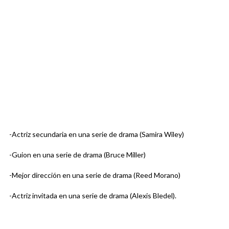
-Actriz secundaria en una serie de drama (Samira Wiley)
-Guion en una serie de drama (Bruce Miller)
-Mejor dirección en una serie de drama (Reed Morano)
-Actriz invitada en una serie de drama (Alexis Bledel).