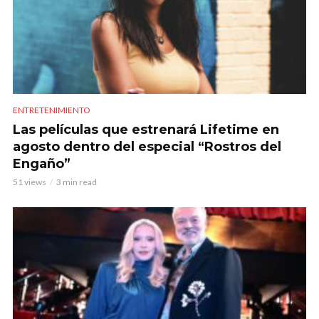
ENTRETENIMIENTO
Las películas que estrenará Lifetime en
agosto dentro del especial “Rostros del
Engaño”
51 views
3 min read