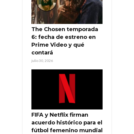
The Chosen temporada
6: fecha de estreno en
Prime Video y qué
contará
julio 30, 2026
FIFA y Netflix firman
acuerdo histórico para el
fútbol femenino mundial