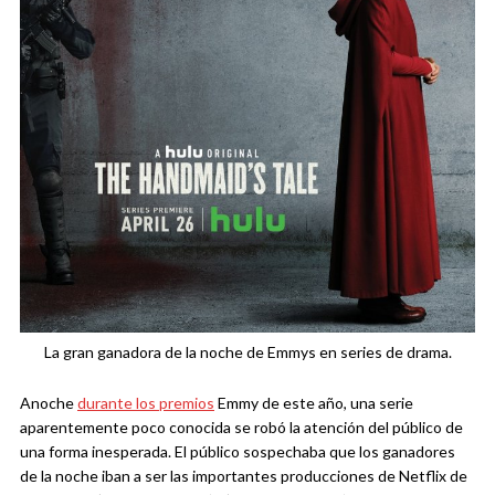
La gran ganadora de la noche de Emmys en series de drama.
Anoche
durante los premios
Emmy de este año, una serie
aparentemente poco conocida se robó la atención del público de
una forma inesperada. El público sospechaba que los ganadores
de la noche iban a ser las importantes producciones de Netflix de