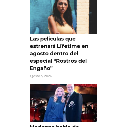
Las películas que
estrenará Lifetime en
agosto dentro del
especial “Rostros del
Engaño”
agosto 6, 2026