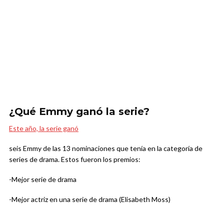
¿Qué Emmy ganó la serie?
Este año, la serie ganó
seis Emmy de las 13 nominaciones que tenía en la categoría de
series de drama. Estos fueron los premios:
-Mejor serie de drama
-Mejor actriz en una serie de drama (Elisabeth Moss)