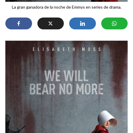
La gran ganadora de la noche de Emmys en series de drama.