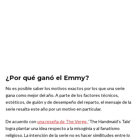
¿Por qué ganó el Emmy?
No es posible saber los motivos exactos por los que una serie
gana como mejor del año. A parte de los factores técnicos,
estéticos, de guión y de desempeño del reparto, el mensaje de la
serie resalta este año por un motivo en particular.
De acuerdo con
una reseña de The Verge,
‘The Handmaid’s Tale’
logra plantar una idea respecto a la misoginia y al fanatismo
religioso. La intención de la serie no es hacer similitudes entre lo