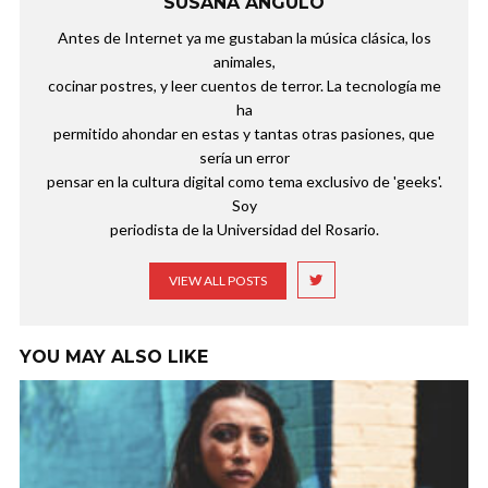
SUSANA ANGULO
Antes de Internet ya me gustaban la música clásica, los
animales,
cocinar postres, y leer cuentos de terror. La tecnología me
ha
permitido ahondar en estas y tantas otras pasiones, que
sería un error
pensar en la cultura digital como tema exclusivo de 'geeks'.
Soy
periodista de la Universidad del Rosario.
VIEW ALL POSTS
YOU MAY ALSO LIKE