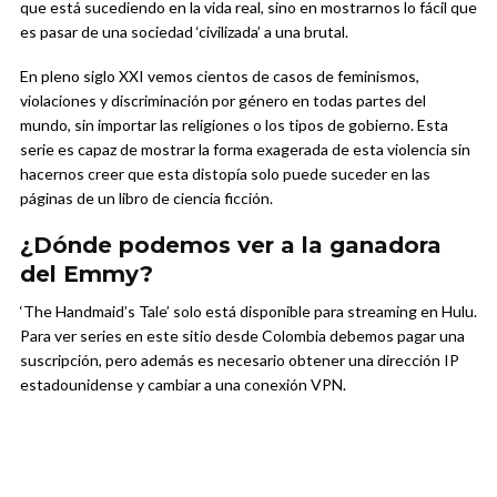
que está sucediendo en la vida real, sino en mostrarnos lo fácil que
es pasar de una sociedad ‘civilizada’ a una brutal.
En pleno siglo XXI vemos cientos de casos de feminismos,
violaciones y discriminación por género en todas partes del
mundo, sin importar las religiones o los tipos de gobierno. Esta
serie es capaz de mostrar la forma exagerada de esta violencia sin
hacernos creer que esta distopía solo puede suceder en las
páginas de un libro de ciencia ficción.
¿Dónde podemos ver a la ganadora
del Emmy?
‘The Handmaid’s Tale’ solo está disponible para streaming en Hulu.
Para ver series en este sitio desde Colombia debemos pagar una
suscripción, pero además es necesario obtener una dirección IP
estadounidense y cambiar a una conexión VPN.