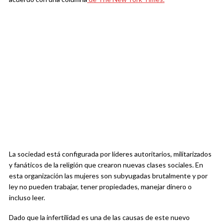
La sociedad está configurada por líderes autoritarios, militarizados
y fanáticos de la religión que crearon nuevas clases sociales. En
esta organización las mujeres son subyugadas brutalmente y por
ley no pueden trabajar, tener propiedades, manejar dinero o
incluso leer.
Dado que la infertilidad es una de las causas de este nuevo