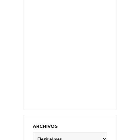
ARCHIVOS
Archivos