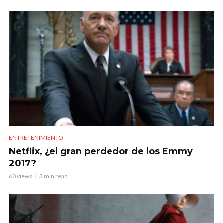
ENTRETENIMIENTO
Netflix, ¿el gran perdedor de los Emmy
2017?
60 views
3 min read