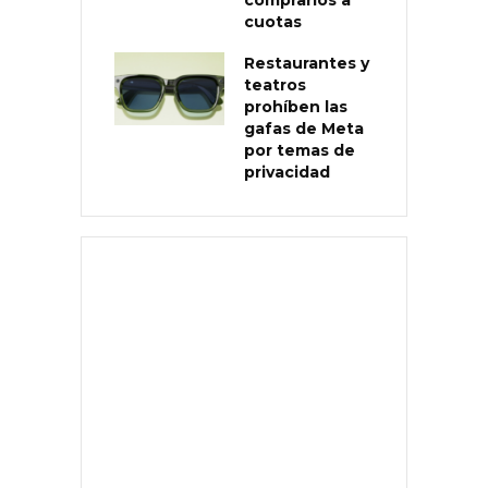
cuotas
Restaurantes y
teatros
prohíben las
gafas de Meta
por temas de
privacidad