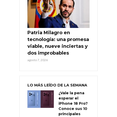
Patria Milagro en
tecnología: una promesa
viable, nueve inciertas y
dos improbables
agosto 7, 2026
LO MÁS LEÍDO DE LA SEMANA
¿Vale la pena
esperar el
iPhone 18 Pro?
Conoce sus 10
principales