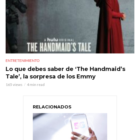
ENTRETENIMIENTO
Lo que debes saber de ‘The Handmaid’s
Tale’, la sorpresa de los Emmy
165 views
4 min read
RELACIONADOS