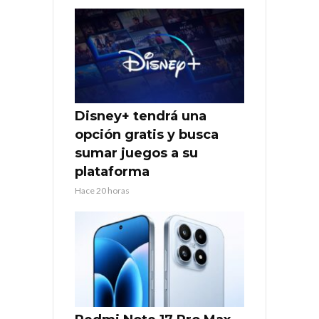
Disney+ tendrá una
opción gratis y busca
sumar juegos a su
plataforma
Hace 20 horas