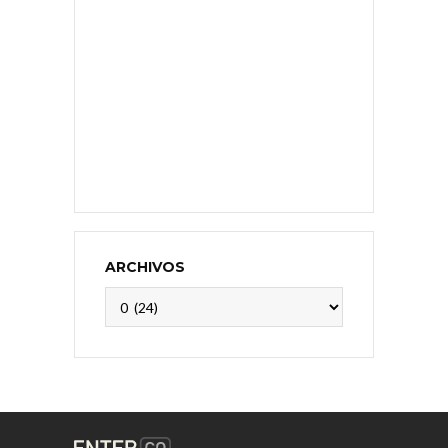
ARCHIVOS
Archivos