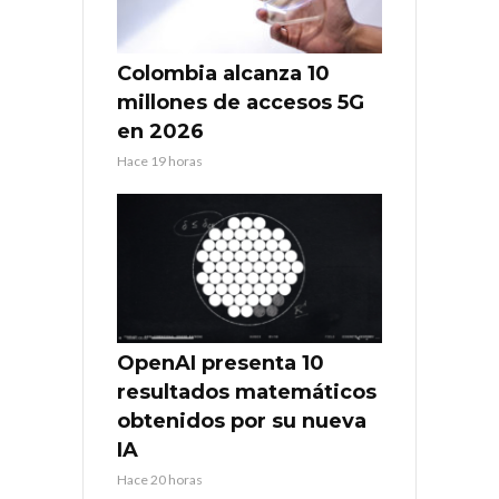
Colombia alcanza 10
millones de accesos 5G
en 2026
Hace 19 horas
OpenAI presenta 10
resultados matemáticos
obtenidos por su nueva
IA
Hace 20 horas