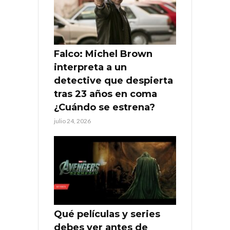
Falco: Michel Brown
interpreta a un
detective que despierta
tras 23 años en coma
¿Cuándo se estrena?
julio 24, 2026
Qué películas y series
debes ver antes de