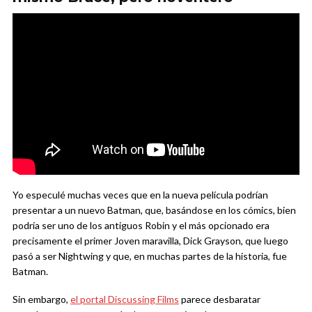
Yo especulé muchas veces que en la nueva película podrían
presentar a un nuevo Batman, que, basándose en los cómics, bien
podría ser uno de los antiguos Robin y el más opcionado era
precisamente el primer Joven maravilla, Dick Grayson, que luego
pasó a ser Nightwing y que, en muchas partes de la historia, fue
Batman.
Sin embargo,
el portal Discussing Films
parece desbaratar