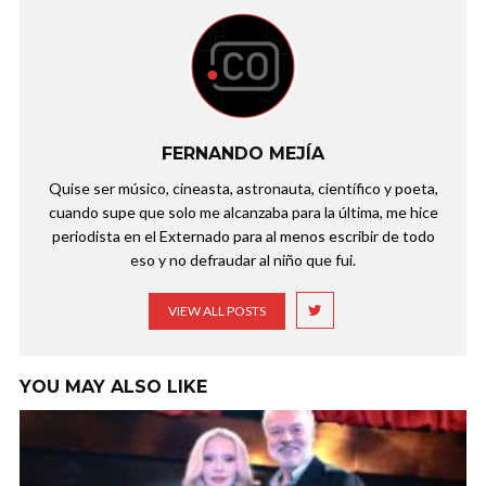
FERNANDO MEJÍA
Quise ser músico, cineasta, astronauta, científico y poeta,
cuando supe que solo me alcanzaba para la última, me hice
periodista en el Externado para al menos escribir de todo
eso y no defraudar al niño que fui.
VIEW ALL POSTS
YOU MAY ALSO LIKE