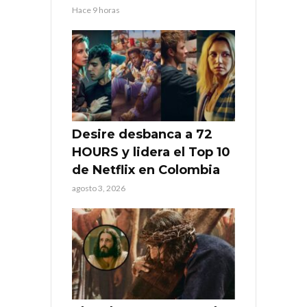
Hace 9 horas
Desire desbanca a 72
HOURS y lidera el Top 10
de Netflix en Colombia
agosto 3, 2026