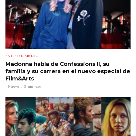
ENTRETENIMIENTO
Madonna habla de Confessions II, su
familia y su carrera en el nuevo especial de
Film&Arts
49 views
3 min read