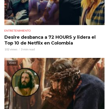
ENTRETENIMIENTO
Desire desbanca a 72 HOURS y lidera el
Top 10 de Netflix en Colombia
102 views
3 min read
VIDEO