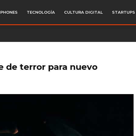
PHONES
TECNOLOGÍA
CULTURA DIGITAL
STARTUPS
e de terror para nuevo