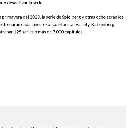
r o desactivar la serie.
 primavera del 2020, la serie de Spielberg y otras ocho serán los
strenaran cada lunes, explicó el portal Variety. Katzenberg
strenar 125 series o más de 7.000 capítulos.