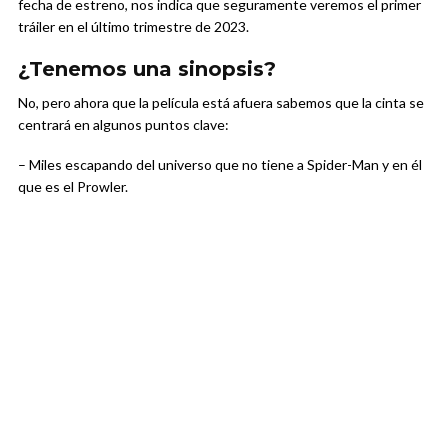
fecha de estreno, nos indica que seguramente veremos el primer
tráiler en el último trimestre de 2023.
¿Tenemos una sinopsis?
No, pero ahora que la película está afuera sabemos que la cinta se
centrará en algunos puntos clave:
– Miles escapando del universo que no tiene a Spider-Man y en él
que es el Prowler.