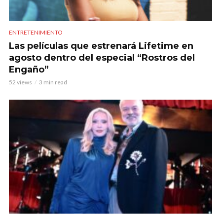
ENTRETENIMIENTO
Las películas que estrenará Lifetime en
agosto dentro del especial “Rostros del
Engaño”
52 views
3 min read