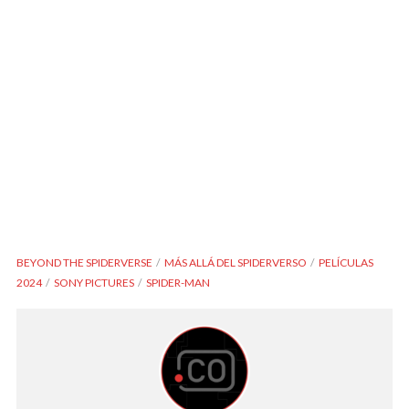
BEYOND THE SPIDERVERSE
MÁS ALLÁ DEL SPIDERVERSO
PELÍCULAS
2024
SONY PICTURES
SPIDER-MAN