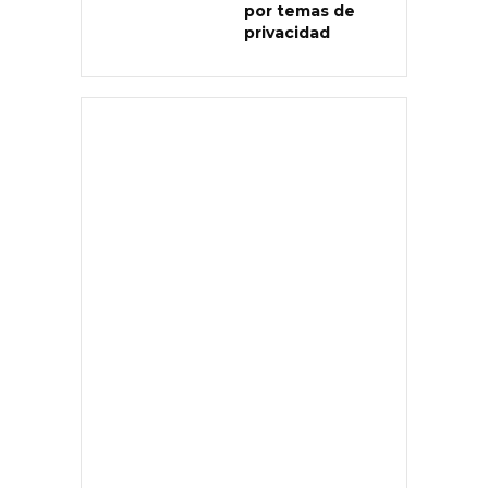
por temas de
privacidad