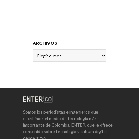
ARCHIVOS
Archivos
Somos los periodistas e ingenieros que
escribimos el medio de tecnología más
importante de Colombia, ENTER, que le ofrece
contenido sobre tecnología y cultura digital
desde 1996.