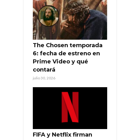
The Chosen temporada
6: fecha de estreno en
Prime Video y qué
contará
julio 30, 2026
FIFA y Netflix firman