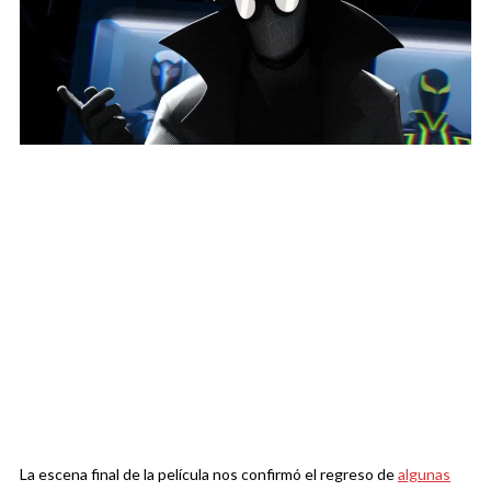
La escena final de la película nos confirmó el regreso de
algunas