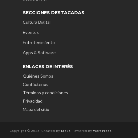
SECCIONES DESTACADAS
Cultura Digital
Eventos
Entretenimiento
Apps & Software
ENLACES DE INTERÉS
Quiénes Somos
Contáctenos
Términos y condiciones
Privacidad
Mapa del sitio
Copyright © 2026. Created by
Meks
. Powered by
WordPress
.