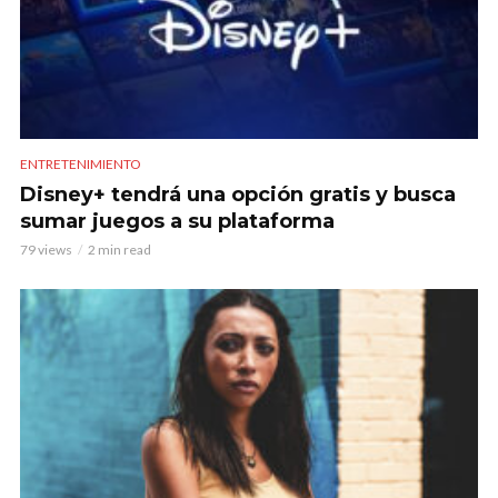
ENTRETENIMIENTO
Disney+ tendrá una opción gratis y busca
sumar juegos a su plataforma
79 views
2 min read