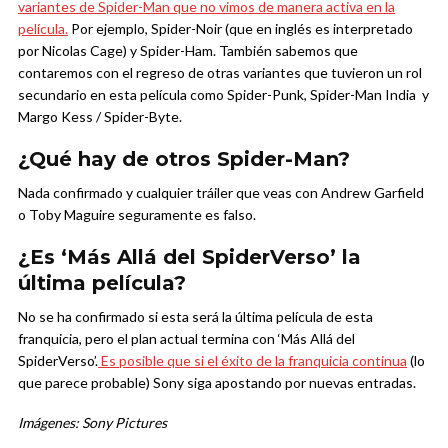
variantes de Spider-Man que no vimos de manera activa en la
película.
Por ejemplo, Spider-Noir (que en inglés es interpretado
por Nicolas Cage) y Spider-Ham. También sabemos que
contaremos con el regreso de otras variantes que tuvieron un rol
secundario en esta película como Spider-Punk, Spider-Man India y
Margo Kess / Spider-Byte.
¿Qué hay de otros Spider-Man?
Nada confirmado y cualquier tráiler que veas con Andrew Garfield
o Toby Maguire seguramente es falso.
¿Es ‘Más Allá del SpiderVerso’ la
última película?
No se ha confirmado si esta será la última película de esta
franquicia, pero el plan actual termina con ‘Más Allá del
SpiderVerso’.
Es posible que si el éxito de la franquicia continua
(lo
que parece probable) Sony siga apostando por nuevas entradas.
Imágenes: Sony Pictures