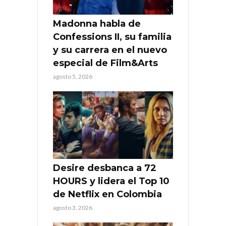
Madonna habla de
Confessions II, su familia
y su carrera en el nuevo
especial de Film&Arts
agosto 5, 2026
Desire desbanca a 72
HOURS y lidera el Top 10
de Netflix en Colombia
agosto 3, 2026