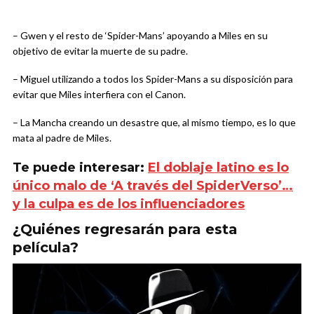
– Gwen y el resto de ‘Spider-Mans’ apoyando a Miles en su
objetivo de evitar la muerte de su padre.
– Miguel utilizando a todos los Spider-Mans a su disposición para
evitar que Miles interfiera con el Canon.
– La Mancha creando un desastre que, al mismo tiempo, es lo que
mata al padre de Miles.
Te puede interesar:
El doblaje latino es lo
único malo de ‘A través del SpiderVerso’…
y la culpa es de los influenciadores
¿Quiénes regresarán para esta
película?