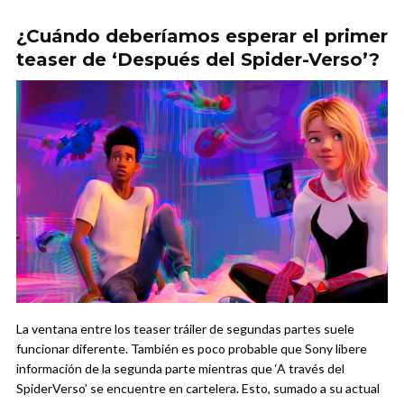
¿Cuándo deberíamos esperar el primer
teaser de ‘Después del Spider-Verso’?
La ventana entre los teaser tráiler de segundas partes suele
funcionar diferente. También es poco probable que Sony libere
información de la segunda parte mientras que ‘A través del
SpiderVerso’ se encuentre en cartelera. Esto, sumado a su actual