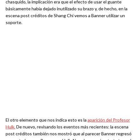
chasquido, la implicación era que el efecto de usar el guante
básicamente había dejado inutilizado su brazo y, de hecho, en la
escena post créditos de Shang Chi vemos a Banner utilizar un
soporte.
El otro elemento que nos indica esto es la
aparición del Profesor
Hulk.
De nuevo, revisando los eventos más recientes: la escena
post créditos también nos mostró que al parecer Banner regresó