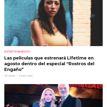
ENTRETENIMIENTO
Las películas que estrenará Lifetime en
agosto dentro del especial “Rostros del
Engaño”
33 views
3 min read