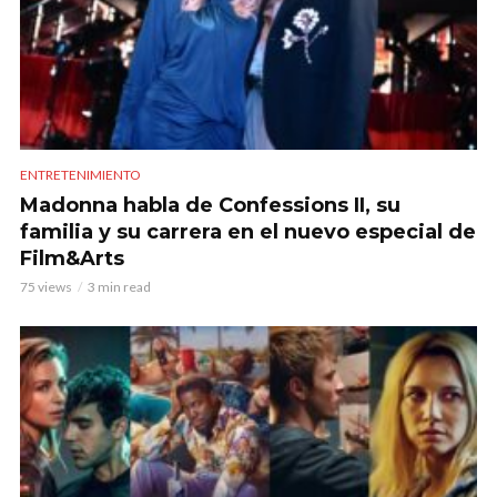
ENTRETENIMIENTO
Madonna habla de Confessions II, su
familia y su carrera en el nuevo especial de
Film&Arts
75 views
3 min read