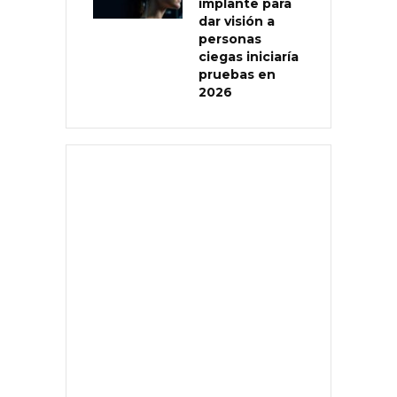
implante para
dar visión a
personas
ciegas iniciaría
pruebas en
2026