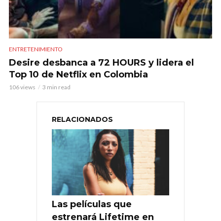
ENTRETENIMIENTO
Desire desbanca a 72 HOURS y lidera el
Top 10 de Netflix en Colombia
106 views
3 min read
RELACIONADOS
Las películas que
estrenará Lifetime en