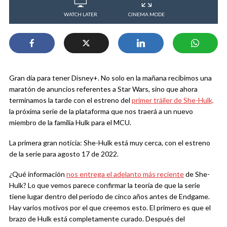
WATCH LATER
CINEMA MODE
Gran día para tener Disney+. No solo en la mañana recibimos una
maratón de anuncios referentes a Star Wars, sino que ahora
terminamos la tarde con el estreno del
primer tráiler de She-Hulk,
la próxima serie de la plataforma que nos traerá a un nuevo
miembro de la familia Hulk para el MCU.
La primera gran noticia: She-Hulk está muy cerca, con el estreno
de la serie para agosto 17 de 2022.
¿Qué información
nos entrega el adelanto más reciente
de She-
Hulk? Lo que vemos parece confirmar la teoría de que la serie
tiene lugar dentro del periodo de cinco años antes de Endgame.
Hay varios motivos por el que creemos esto. El primero es que el
brazo de Hulk está completamente curado. Después del