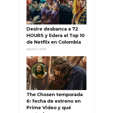
Desire desbanca a 72
HOURS y lidera el Top 10
de Netflix en Colombia
agosto 3, 2026
The Chosen temporada
6: fecha de estreno en
Prime Video y qué