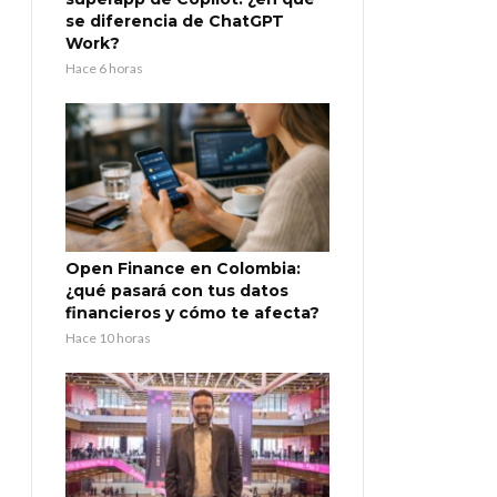
se diferencia de ChatGPT
Work?
Hace 6 horas
Open Finance en Colombia:
¿qué pasará con tus datos
financieros y cómo te afecta?
Hace 10 horas