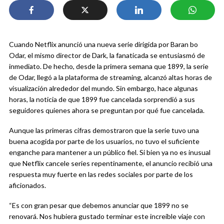
Cuando Netflix anunció una nueva serie dirigida por Baran bo
Odar, el mismo director de Dark, la fanaticada se entusiasmó de
inmediato. De hecho, desde la primera semana que 1899, la serie
de Odar, llegó a la plataforma de streaming, alcanzó altas horas de
visualización alrededor del mundo. Sin embargo, hace algunas
horas, la noticia de que 1899 fue cancelada sorprendió a sus
seguidores quienes ahora se preguntan por qué fue cancelada.
Aunque las primeras cifras demostraron que la serie tuvo una
buena acogida por parte de los usuarios, no tuvo el suficiente
enganche para mantener a un público fiel. Si bien ya no es inusual
que Netflix cancele series repentinamente, el anuncio recibió una
respuesta muy fuerte en las redes sociales por parte de los
aficionados.
“Es con gran pesar que debemos anunciar que 1899 no se
renovará. Nos hubiera gustado terminar este increíble viaje con