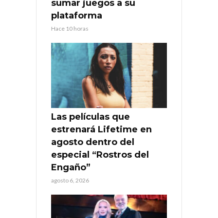
sumar juegos a su
plataforma
Hace 10 horas
Las películas que
estrenará Lifetime en
agosto dentro del
especial “Rostros del
Engaño”
agosto 6, 2026