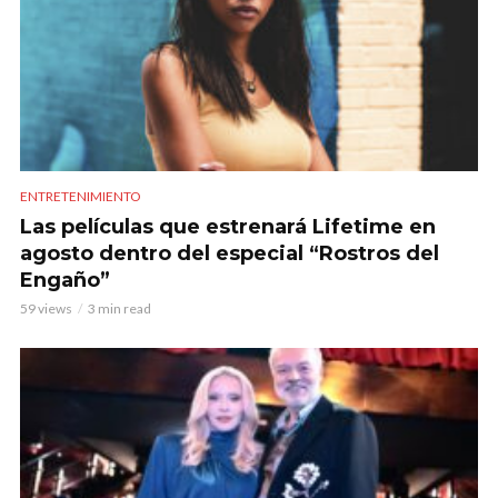
ENTRETENIMIENTO
Las películas que estrenará Lifetime en
agosto dentro del especial “Rostros del
Engaño”
59 views
3 min read