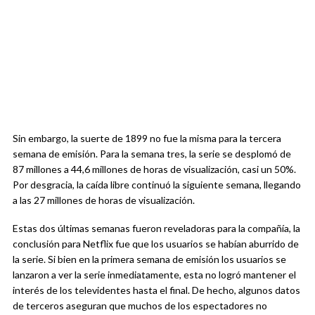
Sin embargo, la suerte de 1899 no fue la misma para la tercera
semana de emisión. Para la semana tres, la serie se desplomó de
87 millones a 44,6 millones de horas de visualización, casi un 50%.
Por desgracia, la caída libre continuó la siguiente semana, llegando
a las 27 millones de horas de visualización.
Estas dos últimas semanas fueron reveladoras para la compañía, la
conclusión para Netflix fue que los usuarios se habían aburrido de
la serie. Si bien en la primera semana de emisión los usuarios se
lanzaron a ver la serie inmediatamente, esta no logró mantener el
interés de los televidentes hasta el final. De hecho, algunos datos
de terceros aseguran que muchos de los espectadores no