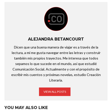
ALEJANDRA BETANCOURT
Dicen que una buena manera de viajar es a través de la
lectura, a mí me gusta navegar entre las letras y construir
también mis propios trayectos. Me interesa que todos
sepamos lo que sucede en el mundo, así que estudié
Comunicación Social. Actualmente y con el propósito de
escribir mis cuentos y próximas novelas, estudio Creación
Literaria.
VIEW ALL POSTS
YOU MAY ALSO LIKE