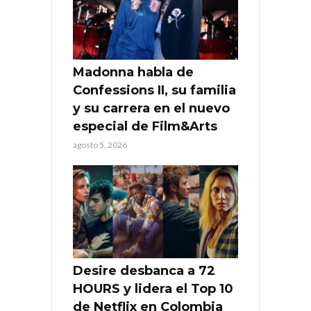
Madonna habla de
Confessions II, su familia
y su carrera en el nuevo
especial de Film&Arts
agosto 5, 2026
Desire desbanca a 72
HOURS y lidera el Top 10
de Netflix en Colombia