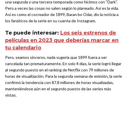
una segunda y una tercera temporada como hicimos con “Dark”.
Pero a veces las cosas no salen según lo planeado. Así es la vida.
Así es como el cocreador de 1899, Baran bo Odar, dio la noticia a
los fanáticos de la serie en su cuenta de Instagram.
Te puede interesar:
Los seis estrenos de
películas en 2023 que deberías marcar en
tu calendario
Pero, seamos sinceros, nada sugería que 1899 fuera a ser
cancelada tan prematuramente. En solo 4 días, la serie logró llegar
al segundo puesto en el ranking de Netflix con 79 millones de
horas de visualización. Para la segunda semana de emisión, la serie
confirmó la tendencia con 87,8 millones de horas visualizadas,
manteniéndose aún en el segundo puesto de las series más
vistas.