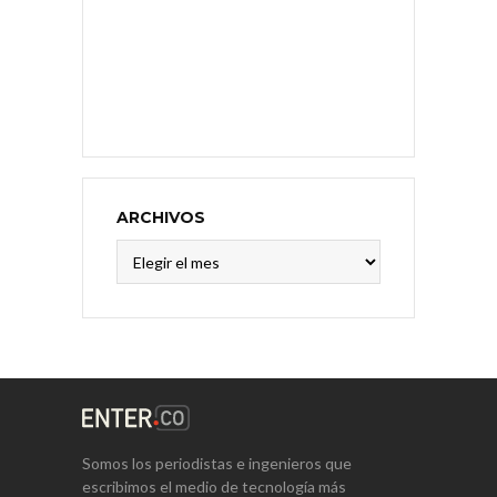
ARCHIVOS
Archivos
Somos los periodistas e ingenieros que
escribimos el medio de tecnología más