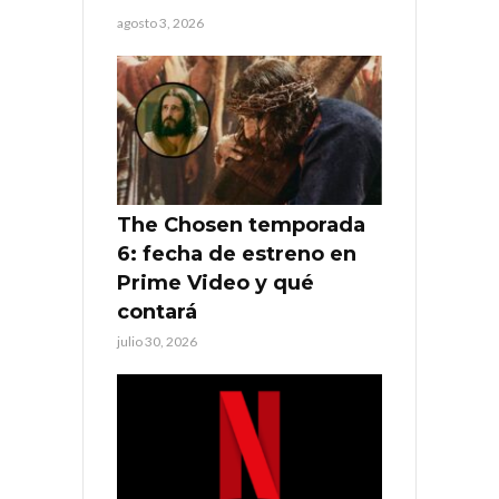
agosto 3, 2026
The Chosen temporada
6: fecha de estreno en
Prime Video y qué
contará
julio 30, 2026