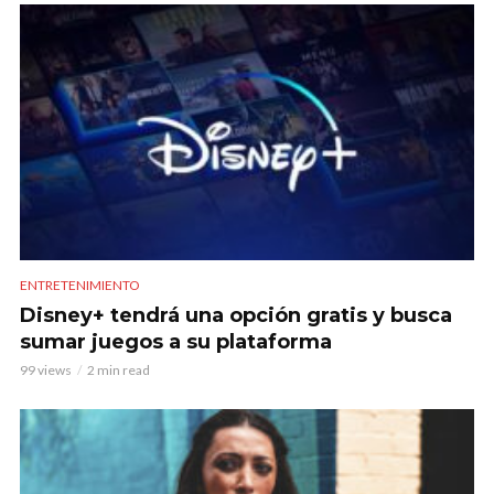
ENTRETENIMIENTO
Disney+ tendrá una opción gratis y busca
sumar juegos a su plataforma
99 views
2 min read