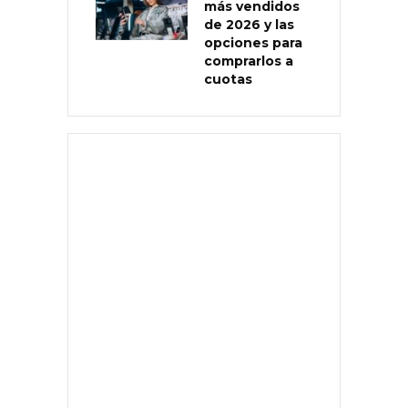
más vendidos
de 2026 y las
opciones para
comprarlos a
cuotas