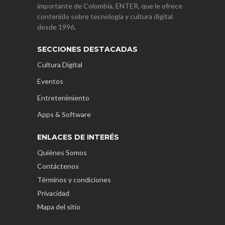
importante de Colombia, ENTER, que le ofrece
contenido sobre tecnología y cultura digital
desde 1996.
SECCIONES DESTACADAS
Cultura Digital
Eventos
Entretenimiento
Apps & Software
ENLACES DE INTERÉS
Quiénes Somos
Contáctenos
Términos y condiciones
Privacidad
Mapa del sitio