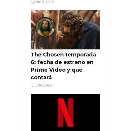
agosto 3, 2026
The Chosen temporada
6: fecha de estreno en
Prime Video y qué
contará
julio 30, 2026