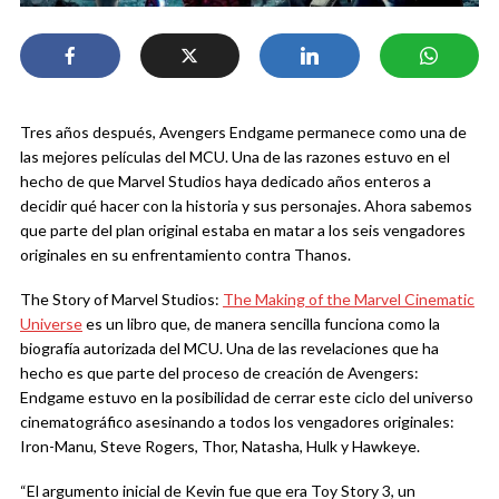
Tres años después, Avengers Endgame permanece como una de
las mejores películas del MCU. Una de las razones estuvo en el
hecho de que Marvel Studios haya dedicado años enteros a
decidir qué hacer con la historia y sus personajes. Ahora sabemos
que parte del plan original estaba en matar a los seis vengadores
originales en su enfrentamiento contra Thanos.
The Story of Marvel Studios:
The Making of the Marvel Cinematic
Universe
es un libro que, de manera sencilla funciona como la
biografía autorizada del MCU. Una de las revelaciones que ha
hecho es que parte del proceso de creación de Avengers:
Endgame estuvo en la posibilidad de cerrar este ciclo del universo
cinematográfico asesinando a todos los vengadores originales:
Iron-Manu, Steve Rogers, Thor, Natasha, Hulk y Hawkeye.
“El argumento inicial de Kevin fue que era Toy Story 3, un