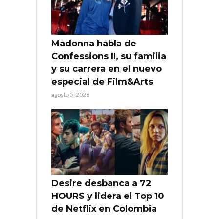
Madonna habla de
Confessions II, su familia
y su carrera en el nuevo
especial de Film&Arts
agosto 5, 2026
Desire desbanca a 72
HOURS y lidera el Top 10
de Netflix en Colombia