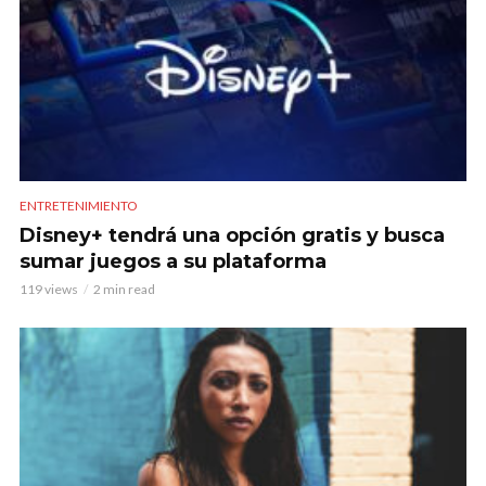
ENTRETENIMIENTO
Disney+ tendrá una opción gratis y busca
sumar juegos a su plataforma
119 views
2 min read