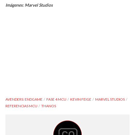
Imágenes: Marvel Studios
AVENDERS: ENDGAME
FASE 4 MCU
KEVIN FEIGE
MARVEL STUDIOS
REFERENCIAS MCU
THANOS