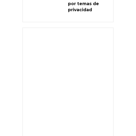
por temas de
privacidad