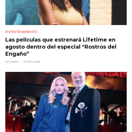
ENTRETENIMIENTO
Las películas que estrenará Lifetime en
agosto dentro del especial “Rostros del
Engaño”
67 views
3 min read