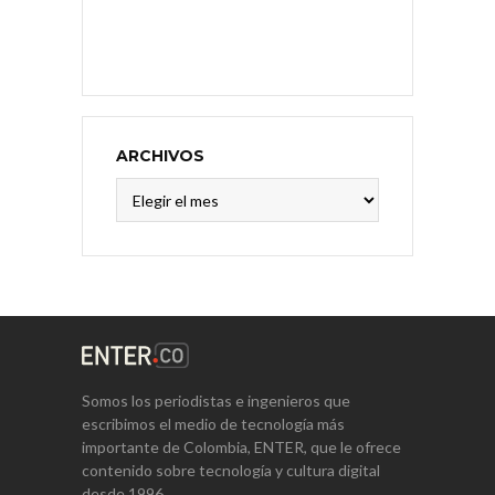
ARCHIVOS
Archivos
Somos los periodistas e ingenieros que
escribimos el medio de tecnología más
importante de Colombia, ENTER, que le ofrece
contenido sobre tecnología y cultura digital
desde 1996.