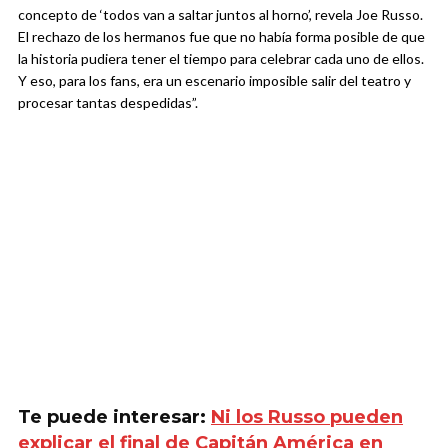
concepto de ‘todos van a saltar juntos al horno’, revela Joe Russo.
El rechazo de los hermanos fue que no había forma posible de que
la historia pudiera tener el tiempo para celebrar cada uno de ellos.
Y eso, para los fans, era un escenario imposible salir del teatro y
procesar tantas despedidas”.
Te puede interesar:
Ni los Russo pueden
explicar el final de Capitán América en