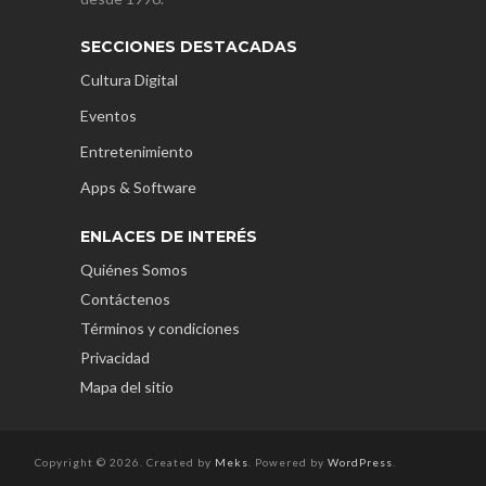
SECCIONES DESTACADAS
Cultura Digital
Eventos
Entretenimiento
Apps & Software
ENLACES DE INTERÉS
Quiénes Somos
Contáctenos
Términos y condiciones
Privacidad
Mapa del sitio
Copyright © 2026. Created by
Meks
. Powered by
WordPress
.