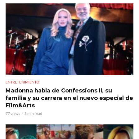
ENTRETENIMIENTO
Madonna habla de Confessions II, su
familia y su carrera en el nuevo especial de
Film&Arts
77 views
3 min read