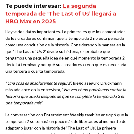
Te puede interesar:
La segunda
temporada de ‘The Last of Us’ llegará a
HBO Max en 2025
Hay varios datos importantes. Lo primero es que los comentarios
de los creadores confirman que la temporada 2 no está pensada
como una conclusión de la historia. Considerando la manera en la
que ‘The Last of Us 2’ divide su historia, es probable que
tengamos una pequeña idea de en qué momento la temporada 2
decidirá terminar y por qué sus creadores creen que es necesaria
una tercera o cuarta temporada.
“
Una cosa es absolutamente segura
“, luego aseguró Druckmann
más adelante en la entrevista, “
No veo cómo podríamos contar la
historia que queda después de que se complete la temporada 2 en
una temporada más
“.
La conversación con Entertaiment Weekly también anticipó que la
temporada 2 se tomará un poco más de libertades al momento de
adaptar o jugar con la historia de ‘The Last of Us’. La primera