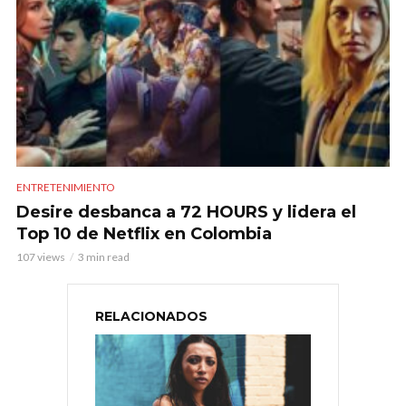
ENTRETENIMIENTO
Desire desbanca a 72 HOURS y lidera el
Top 10 de Netflix en Colombia
107 views
3 min read
RELACIONADOS