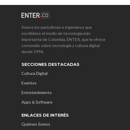
Somos los periodistas e ingenieros que
escribimos el medio de tecnología más
importante de Colombia, ENTER, que le ofrece
contenido sobre tecnología y cultura digital
desde 1996.
SECCIONES DESTACADAS
Cultura Digital
Eventos
Entretenimiento
Apps & Software
ENLACES DE INTERÉS
Quiénes Somos