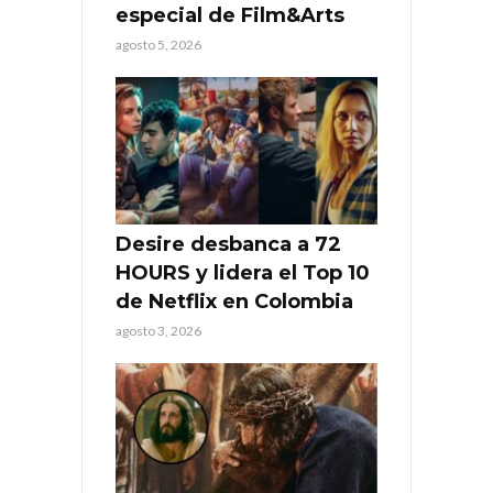
especial de Film&Arts
agosto 5, 2026
Desire desbanca a 72
HOURS y lidera el Top 10
de Netflix en Colombia
agosto 3, 2026