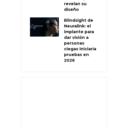
revelan su
diseño
Blindsight de
Neuralink: el
implante para
dar visión a
personas
ciegas iniciaría
pruebas en
2026