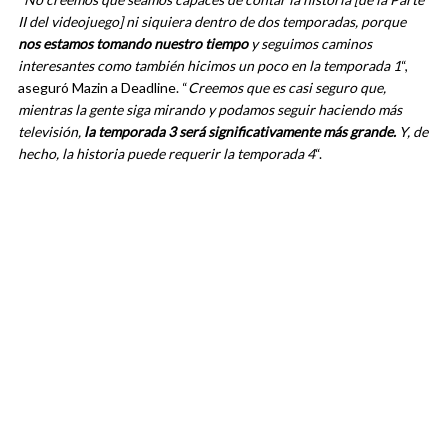
II del videojuego] ni siquiera dentro de dos temporadas, porque
nos estamos tomando nuestro tiempo
y seguimos caminos
interesantes como también hicimos un poco en la temporada 1
“,
aseguró Mazin a Deadline. “
Creemos que es casi seguro que,
mientras la gente siga mirando y podamos seguir haciendo más
televisión,
la temporada 3 será significativamente más grande.
Y, de
hecho, la historia puede requerir la temporada 4
“.