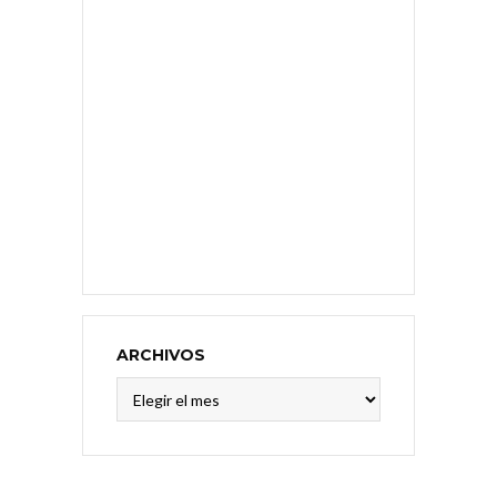
ARCHIVOS
Archivos