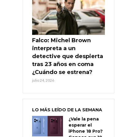
Falco: Michel Brown
interpreta a un
detective que despierta
tras 23 años en coma
¿Cuándo se estrena?
julio 24, 2026
LO MÁS LEÍDO DE LA SEMANA
¿Vale la pena
esperar el
iPhone 18 Pro?