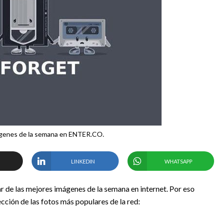
ágenes de la semana en ENTER.CO.
LINKEDIN
WHATSAPP
r de las mejores imágenes de la semana en internet. Por eso
ección de las fotos más populares de la red: