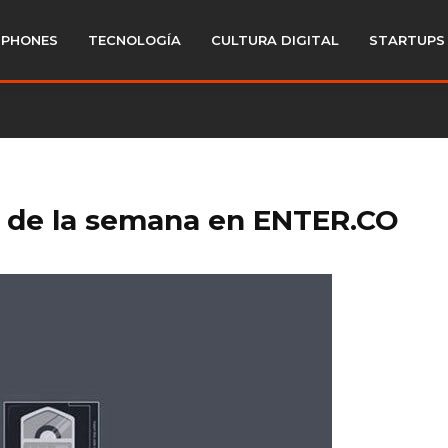
PHONES
TECNOLOGÍA
CULTURA DIGITAL
STARTUPS
 de la semana en ENTER.CO