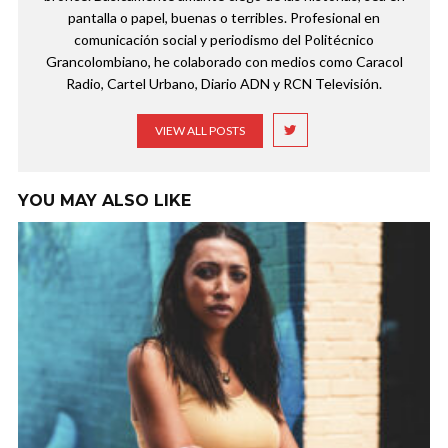
pantalla o papel, buenas o terribles. Profesional en
comunicación social y periodismo del Politécnico
Grancolombiano, he colaborado con medios como Caracol
Radio, Cartel Urbano, Diario ADN y RCN Televisión.
VIEW ALL POSTS
YOU MAY ALSO LIKE