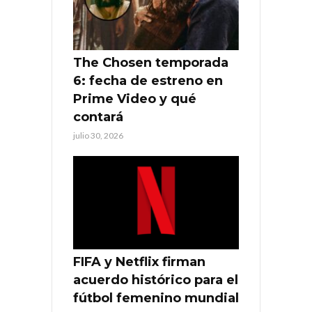
The Chosen temporada
6: fecha de estreno en
Prime Video y qué
contará
julio 30, 2026
FIFA y Netflix firman
acuerdo histórico para el
fútbol femenino mundial