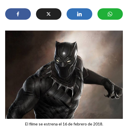
El filme se estrena el 16 de febrero de 2018.