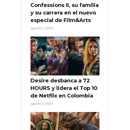
Confessions II, su familia
y su carrera en el nuevo
especial de Film&Arts
agosto 5, 2026
Desire desbanca a 72
HOURS y lidera el Top 10
de Netflix en Colombia
agosto 3, 2026