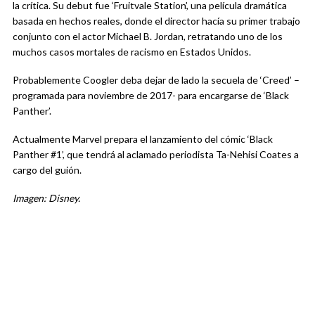
la crítica. Su debut fue ‘Fruitvale Station’, una película dramática
basada en hechos reales, donde el director hacía su primer trabajo
conjunto con el actor Michael B. Jordan, retratando uno de los
muchos casos mortales de racismo en Estados Unidos.
Probablemente Coogler deba dejar de lado la secuela de ‘Creed’ –
programada para noviembre de 2017- para encargarse de ‘Black
Panther’.
Actualmente Marvel prepara el lanzamiento del cómic ‘Black
Panther #1’, que tendrá al aclamado periodista Ta-Nehisi Coates a
cargo del guión.
Imagen: Disney.