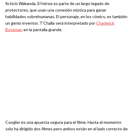
ficticio Wakanda. El héroe es parte de un largo legado de
protectores, que usan una conexión mística para ganar
habilidades sobrehumanas. El personaje, en los cómics, es también
un genio inventor. T’Challa será interpretado por
Chadwick
Boseman
en la pantalla grande.
Coogler es una apuesta segura para el filme. Hasta el momento
solo ha dirigido dos filmes pero ambos están en el lado correcto de