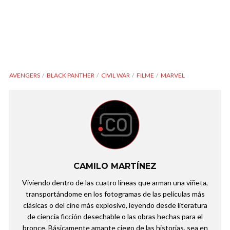
AVENGERS
BLACK PANTHER
CIVIL WAR
FILME
MARVEL
CAMILO MARTÍNEZ
Viviendo dentro de las cuatro líneas que arman una viñeta,
transportándome en los fotogramas de las películas más
clásicas o del cine más explosivo, leyendo desde literatura
de ciencia ficción desechable o las obras hechas para el
bronce. Básicamente amante ciego de las historias, sea en