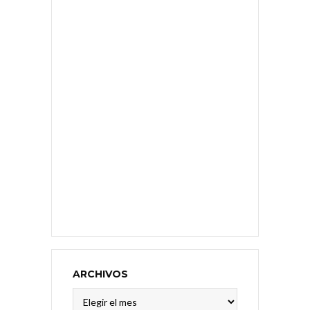
ARCHIVOS
Archivos