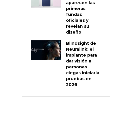
aparecen las
primeras
fundas
oficiales y
revelan su
diseño
Blindsight de
Neuralink: el
implante para
dar visión a
personas
ciegas iniciaría
pruebas en
2026