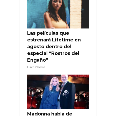
Las películas que
estrenará Lifetime en
agosto dentro del
especial “Rostros del
Engaño”
Hace 2 horas
Madonna habla de