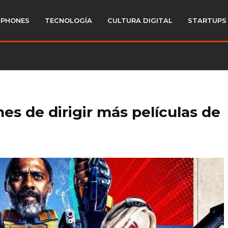
PHONES
TECNOLOGÍA
CULTURA DIGITAL
STARTUPS
es de dirigir más películas de