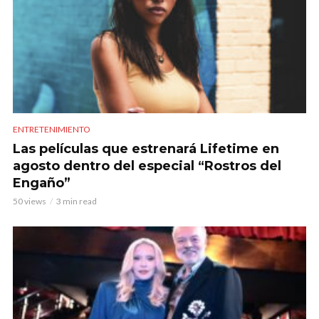
ENTRETENIMIENTO
Las películas que estrenará Lifetime en
agosto dentro del especial “Rostros del
Engaño”
50 views
3 min read