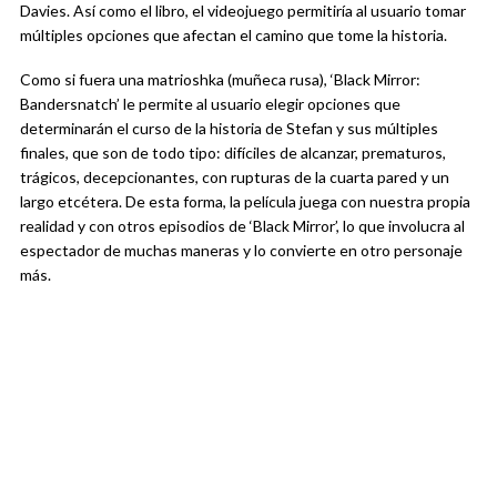
Davies. Así como el libro, el videojuego permitiría al usuario tomar
múltiples opciones que afectan el camino que tome la historia.
Como si fuera una matrioshka (muñeca rusa), ‘Black Mirror:
Bandersnatch’ le permite al usuario elegir opciones que
determinarán el curso de la historia de Stefan y sus múltiples
finales, que son de todo tipo: difíciles de alcanzar, prematuros,
trágicos, decepcionantes, con rupturas de la cuarta pared y un
largo etcétera. De esta forma, la película juega con nuestra propia
realidad y con otros episodios de ‘Black Mirror’, lo que involucra al
espectador de muchas maneras y lo convierte en otro personaje
más.