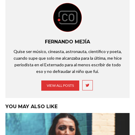
FERNANDO MEJÍA
Quise ser músico, cineasta, astronauta, científico y poeta,
cuando supe que solo me alcanzaba para la última, me hice
periodista en el Externado para al menos escribir de todo
eso y no defraudar al niño que fui.
VIEW ALL POSTS
YOU MAY ALSO LIKE