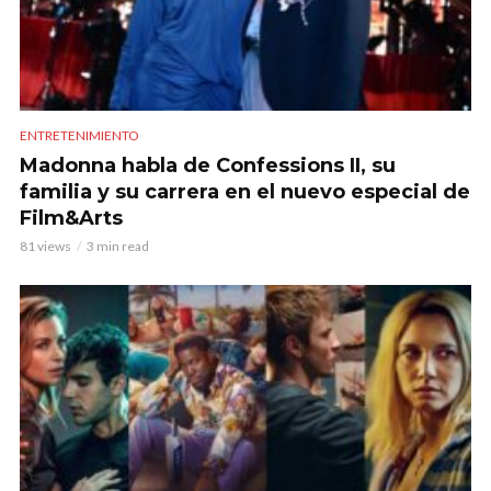
ENTRETENIMIENTO
Madonna habla de Confessions II, su
familia y su carrera en el nuevo especial de
Film&Arts
81 views
3 min read