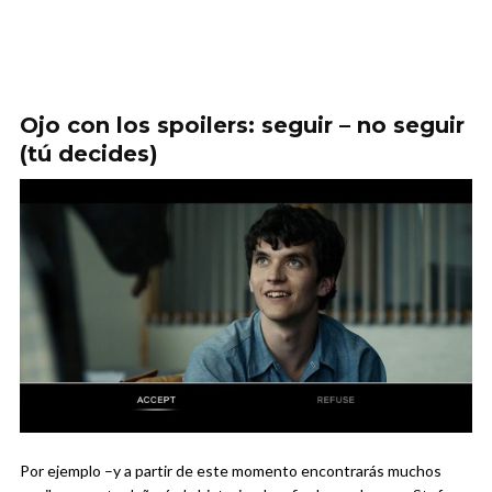
Ojo con los spoilers: seguir – no seguir
(tú decides)
Por ejemplo –y a partir de este momento encontrarás muchos