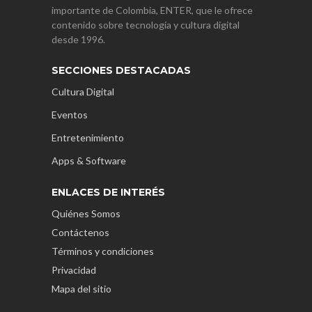
importante de Colombia, ENTER, que le ofrece
contenido sobre tecnología y cultura digital
desde 1996.
SECCIONES DESTACADAS
Cultura Digital
Eventos
Entretenimiento
Apps & Software
ENLACES DE INTERÉS
Quiénes Somos
Contáctenos
Términos y condiciones
Privacidad
Mapa del sitio