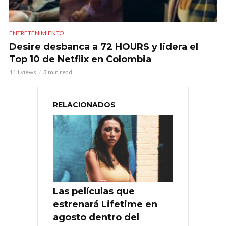
ENTRETENIMIENTO
Desire desbanca a 72 HOURS y lidera el
Top 10 de Netflix en Colombia
111 views
3 min read
RELACIONADOS
Las películas que
estrenará Lifetime en
agosto dentro del