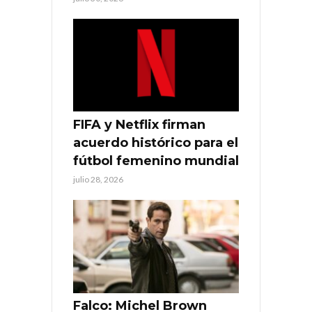
FIFA y Netflix firman
acuerdo histórico para el
fútbol femenino mundial
julio 28, 2026
Falco: Michel Brown