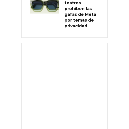
teatros
prohíben las
gafas de Meta
por temas de
privacidad