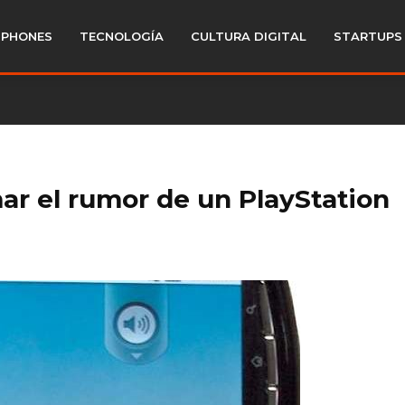
PHONES
TECNOLOGÍA
CULTURA DIGITAL
STARTUPS
ar el rumor de un PlayStation