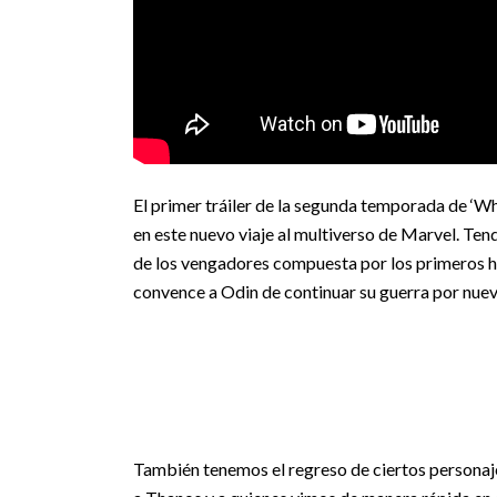
El primer tráiler de la segunda temporada de ‘Wh
en este nuevo viaje al multiverso de Marvel. Tend
de los vengadores compuesta por los primeros hé
convence a Odin de continuar su guerra por nueve
También tenemos el regreso de ciertos personaj