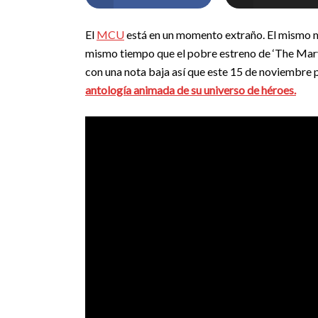
El
MCU
está en un momento extraño. El mismo me
mismo tiempo que el pobre estreno de ‘The Marv
con una nota baja así que este 15 de noviembre 
antología animada de su universo de héroes.