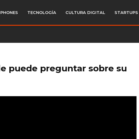
PHONES
TECNOLOGÍA
CULTURA DIGITAL
STARTUPS
nde puede preguntar sobre su