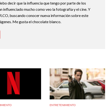
o decir que la influencia que tengo por parte de los
n influenciado mucho como veo la fotografía y el cine. Y
R.CO, buscando conocer nueva información sobre este
mágenes. Me gusta el chocolate blanco.
IMIENTO
ENTRETENIMIENTO