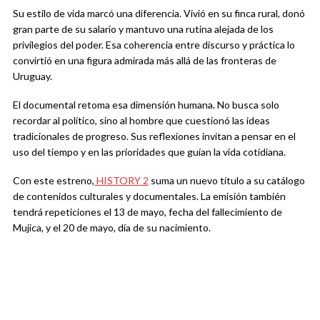
Su estilo de vida marcó una diferencia. Vivió en su finca rural, donó
gran parte de su salario y mantuvo una rutina alejada de los
privilegios del poder. Esa coherencia entre discurso y práctica lo
convirtió en una figura admirada más allá de las fronteras de
Uruguay.
El documental retoma esa dimensión humana. No busca solo
recordar al político, sino al hombre que cuestionó las ideas
tradicionales de progreso. Sus reflexiones invitan a pensar en el
uso del tiempo y en las prioridades que guían la vida cotidiana.
Con este estreno,
HISTORY 2
suma un nuevo título a su catálogo
de contenidos culturales y documentales. La emisión también
tendrá repeticiones el 13 de mayo, fecha del fallecimiento de
Mujica, y el 20 de mayo, día de su nacimiento.