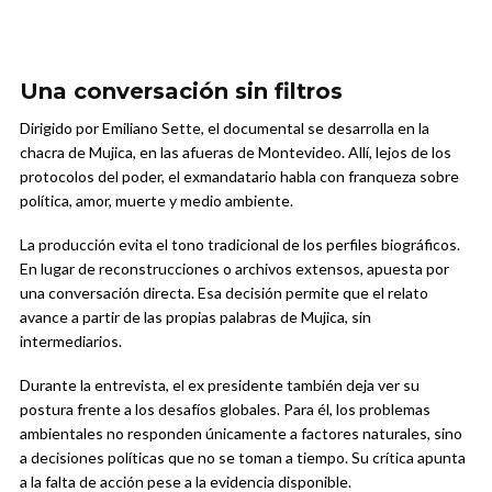
Una conversación sin filtros
Dirigido por Emiliano Sette, el documental se desarrolla en la
chacra de Mujica, en las afueras de Montevideo. Allí, lejos de los
protocolos del poder, el exmandatario habla con franqueza sobre
política, amor, muerte y medio ambiente.
La producción evita el tono tradicional de los perfiles biográficos.
En lugar de reconstrucciones o archivos extensos, apuesta por
una conversación directa. Esa decisión permite que el relato
avance a partir de las propias palabras de Mujica, sin
intermediarios.
Durante la entrevista, el ex presidente también deja ver su
postura frente a los desafíos globales. Para él, los problemas
ambientales no responden únicamente a factores naturales, sino
a decisiones políticas que no se toman a tiempo. Su crítica apunta
a la falta de acción pese a la evidencia disponible.