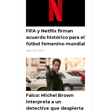
FIFA y Netflix firman
acuerdo histórico para el
fútbol femenino mundial
julio 28, 2026
Falco: Michel Brown
interpreta a un
detective que despierta