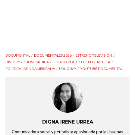
DOCUMENTAL
DOCUMENTALES 2026
ESTRENO TELEVISIÓN
HISTORY 2
JOSÉ MUJICA
LEGADO POLÍTICO
PEPE MUJICA
POLÍTICA LATINOAMERICANA
URUGUAY
YOUTUBE DOCUMENTAL
DIGNA IRENE URREA
Comunicadora social y periodista apasionada por las buenas