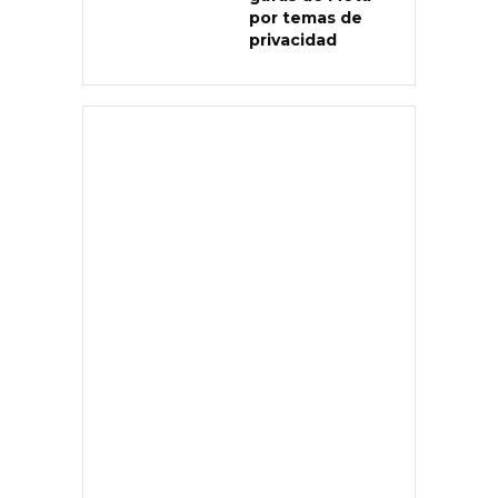
por temas de
privacidad