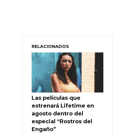
RELACIONADOS
Las películas que
estrenará Lifetime en
agosto dentro del
especial “Rostros del
Engaño”