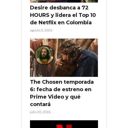
Desire desbanca a 72
HOURS y lidera el Top 10
de Netflix en Colombia
agosto 3, 2026
The Chosen temporada
6: fecha de estreno en
Prime Video y qué
contará
julio 30, 2026