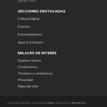
desde 1996.
SECCIONES DESTACADAS
Cultura Digital
Eventos
Entretenimiento
Apps & Software
ENLACES DE INTERÉS
Quiénes Somos
Contáctenos
Términos y condiciones
Privacidad
Mapa del sitio
Copyright © 2026. Created by
Meks
. Powered by
WordPress
.