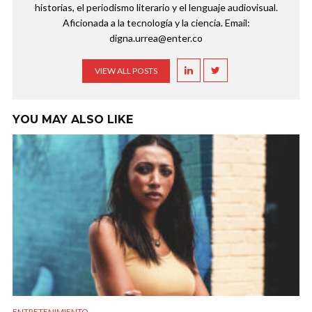
historias, el periodismo literario y el lenguaje audiovisual.
Aficionada a la tecnología y la ciencia. Email:
digna.urrea@enter.co
VIEW ALL POSTS
YOU MAY ALSO LIKE
ENTRETENIMIENTO