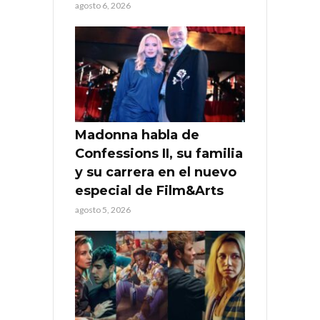
agosto 6, 2026
Madonna habla de
Confessions II, su familia
y su carrera en el nuevo
especial de Film&Arts
agosto 5, 2026