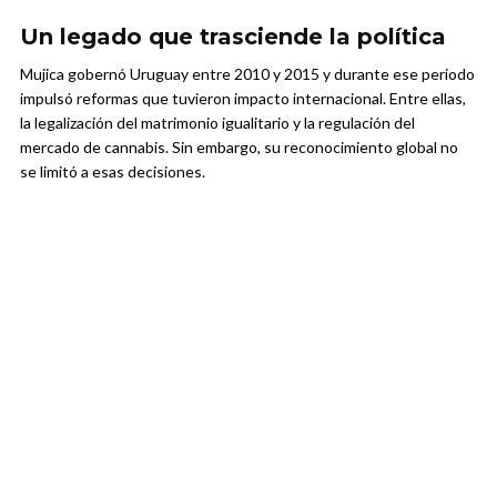
Un legado que trasciende la política
Mujica gobernó Uruguay entre 2010 y 2015 y durante ese periodo
impulsó reformas que tuvieron impacto internacional. Entre ellas,
la legalización del matrimonio igualitario y la regulación del
mercado de cannabis. Sin embargo, su reconocimiento global no
se limitó a esas decisiones.