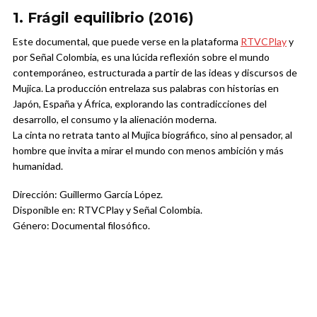
1. Frágil equilibrio (2016)
Este documental, que puede verse en la plataforma
RTVCPlay
y
por Señal Colombia, es una lúcida reflexión sobre el mundo
contemporáneo, estructurada a partir de las ideas y discursos de
Mujica. La producción entrelaza sus palabras con historias en
Japón, España y África, explorando las contradicciones del
desarrollo, el consumo y la alienación moderna.
La cinta no retrata tanto al Mujica biográfico, sino al pensador, al
hombre que invita a mirar el mundo con menos ambición y más
humanidad.
Dirección: Guillermo García López.
Disponible en: RTVCPlay y Señal Colombia.
Género: Documental filosófico.