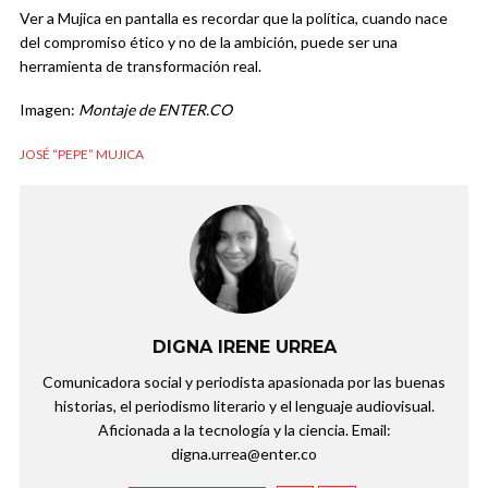
Ver a Mujica en pantalla es recordar que la política, cuando nace
del compromiso ético y no de la ambición, puede ser una
herramienta de transformación real.
Imagen:
Montaje de ENTER.CO
JOSÉ “PEPE” MUJICA
DIGNA IRENE URREA
Comunicadora social y periodista apasionada por las buenas
historias, el periodismo literario y el lenguaje audiovisual.
Aficionada a la tecnología y la ciencia. Email:
digna.urrea@enter.co