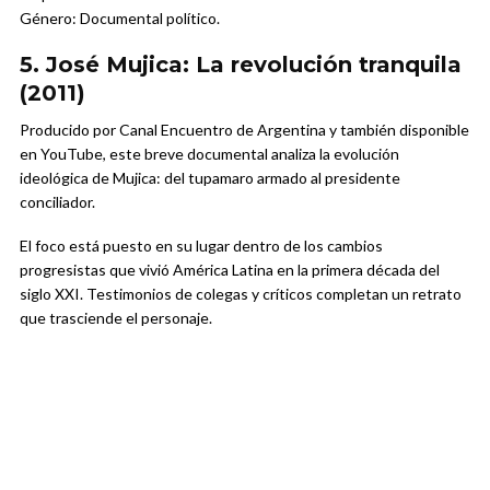
Género: Documental político.
5. José Mujica: La revolución tranquila
(2011)
Producido por Canal Encuentro de Argentina y también disponible
en YouTube, este breve documental analiza la evolución
ideológica de Mujica: del tupamaro armado al presidente
conciliador.
El foco está puesto en su lugar dentro de los cambios
progresistas que vivió América Latina en la primera década del
siglo XXI. Testimonios de colegas y críticos completan un retrato
que trasciende el personaje.