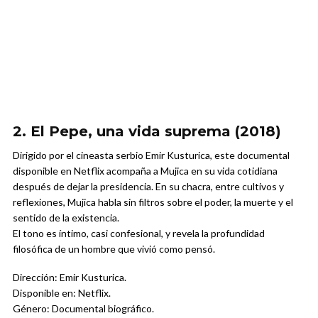
2. El Pepe, una vida suprema (2018)
Dirigido por el cineasta serbio Emir Kusturica, este documental
disponible en Netflix acompaña a Mujica en su vida cotidiana
después de dejar la presidencia. En su chacra, entre cultivos y
reflexiones, Mujica habla sin filtros sobre el poder, la muerte y el
sentido de la existencia.
El tono es íntimo, casi confesional, y revela la profundidad
filosófica de un hombre que vivió como pensó.
Dirección: Emir Kusturica.
Disponible en: Netflix.
Género: Documental biográfico.