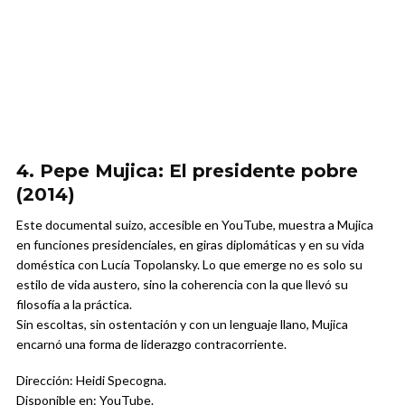
4. Pepe Mujica: El presidente pobre
(2014)
Este documental suizo, accesible en YouTube, muestra a Mujica
en funciones presidenciales, en giras diplomáticas y en su vida
doméstica con Lucía Topolansky. Lo que emerge no es solo su
estilo de vida austero, sino la coherencia con la que llevó su
filosofía a la práctica.
Sin escoltas, sin ostentación y con un lenguaje llano, Mujica
encarnó una forma de liderazgo contracorriente.
Dirección: Heidi Specogna.
Disponible en: YouTube.