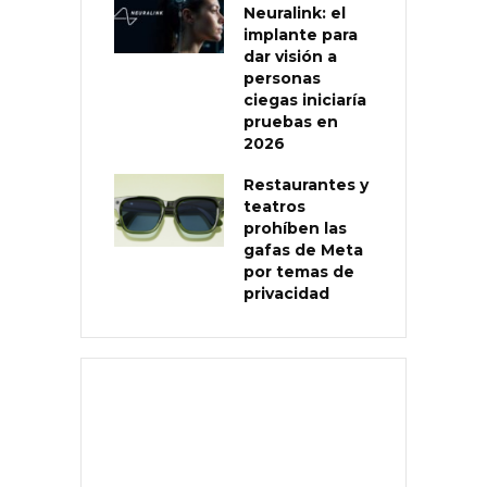
Neuralink: el
implante para
dar visión a
personas
ciegas iniciaría
pruebas en
2026
Restaurantes y
teatros
prohíben las
gafas de Meta
por temas de
privacidad