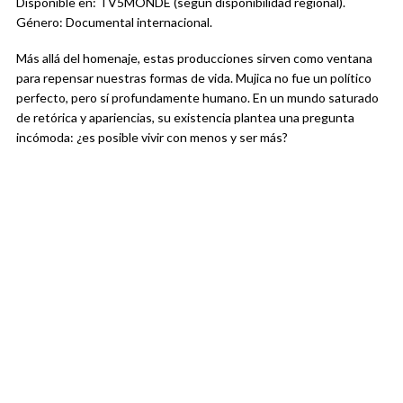
Disponible en: TV5MONDE (según disponibilidad regional).
Género: Documental internacional.
Más allá del homenaje, estas producciones sirven como ventana
para repensar nuestras formas de vida. Mujica no fue un político
perfecto, pero sí profundamente humano. En un mundo saturado
de retórica y apariencias, su existencia plantea una pregunta
incómoda: ¿es posible vivir con menos y ser más?