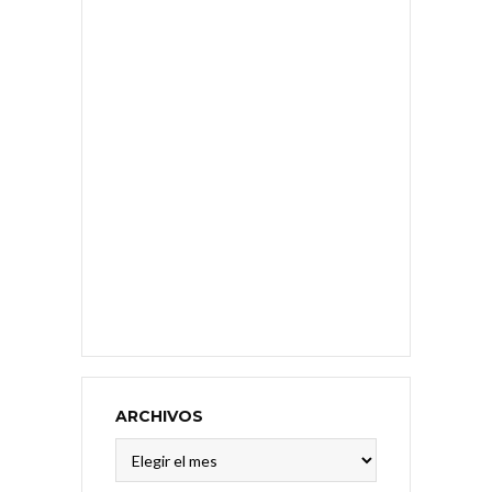
ARCHIVOS
Archivos