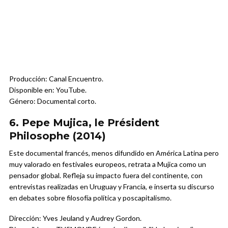
Producción: Canal Encuentro.
Disponible en: YouTube.
Género: Documental corto.
6. Pepe Mujica, le Président
Philosophe (2014)
Este documental francés, menos difundido en América Latina pero
muy valorado en festivales europeos, retrata a Mujica como un
pensador global. Refleja su impacto fuera del continente, con
entrevistas realizadas en Uruguay y Francia, e inserta su discurso
en debates sobre filosofía política y poscapitalismo.
Dirección: Yves Jeuland y Audrey Gordon.