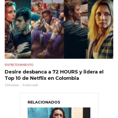
ENTRETENIMIENTO
Desire desbanca a 72 HOURS y lidera el
Top 10 de Netflix en Colombia
110 views
3 min read
RELACIONADOS