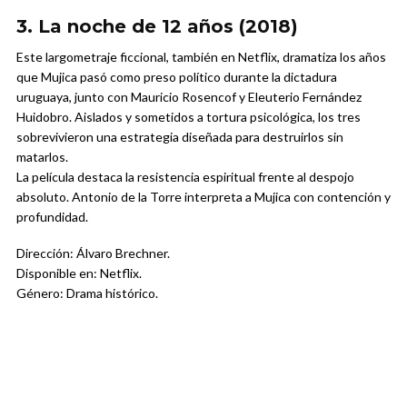
3. La noche de 12 años (2018)
Este largometraje ficcional, también en Netflix, dramatiza los años
que Mujica pasó como preso político durante la dictadura
uruguaya, junto con Mauricio Rosencof y Eleuterio Fernández
Huidobro. Aislados y sometidos a tortura psicológica, los tres
sobrevivieron una estrategia diseñada para destruirlos sin
matarlos.
La película destaca la resistencia espiritual frente al despojo
absoluto. Antonio de la Torre interpreta a Mujica con contención y
profundidad.
Dirección: Álvaro Brechner.
Disponible en: Netflix.
Género: Drama histórico.