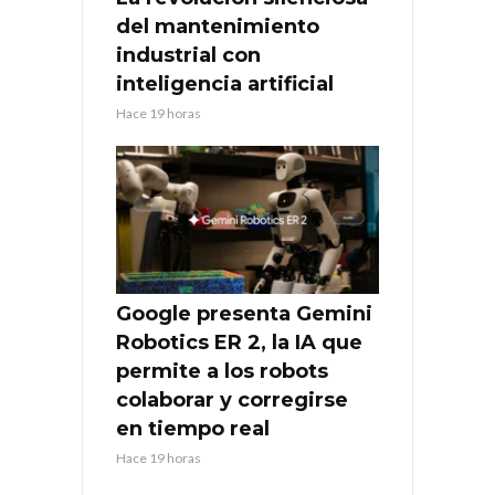
del mantenimiento
industrial con
inteligencia artificial
Hace 19 horas
Google presenta Gemini
Robotics ER 2, la IA que
permite a los robots
colaborar y corregirse
en tiempo real
Hace 19 horas