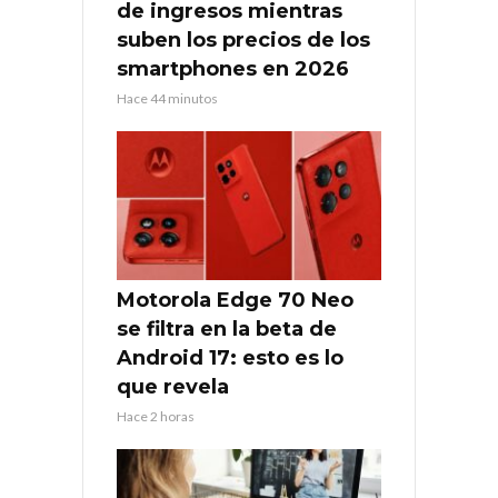
de ingresos mientras
suben los precios de los
smartphones en 2026
Hace 44 minutos
Motorola Edge 70 Neo
se filtra en la beta de
Android 17: esto es lo
que revela
Hace 2 horas