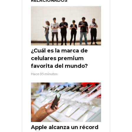
RELACIONADOS
¿Cuál es la marca de
celulares premium
favorita del mundo?
Hace 35 minutos
Apple alcanza un récord