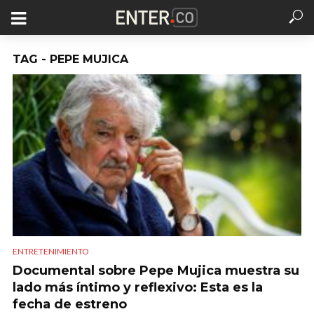
TAG - PEPE MUJICA
ENTRETENIMIENTO
Documental sobre Pepe Mujica muestra su
lado más íntimo y reflexivo: Esta es la
fecha de estreno