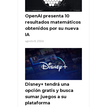
OpenAI presenta 10
resultados matemáticos
obtenidos por su nueva
IA
agosto 8, 2026
Disney+ tendrá una
opción gratis y busca
sumar juegos a su
plataforma