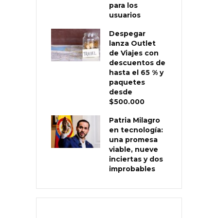
para los
usuarios
Despegar
lanza Outlet
de Viajes con
descuentos de
hasta el 65 % y
paquetes
desde
$500.000
Patria Milagro
en tecnología:
una promesa
viable, nueve
inciertas y dos
improbables