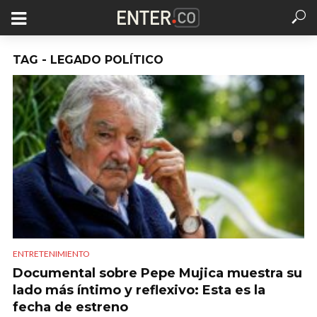
TAG - LEGADO POLÍTICO
ENTRETENIMIENTO
Documental sobre Pepe Mujica muestra su
lado más íntimo y reflexivo: Esta es la
fecha de estreno