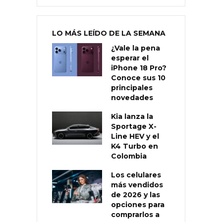
LO MÁS LEÍDO DE LA SEMANA
¿Vale la pena
esperar el
iPhone 18 Pro?
Conoce sus 10
principales
novedades
Kia lanza la
Sportage X-
Line HEV y el
K4 Turbo en
Colombia
Los celulares
más vendidos
de 2026 y las
opciones para
comprarlos a