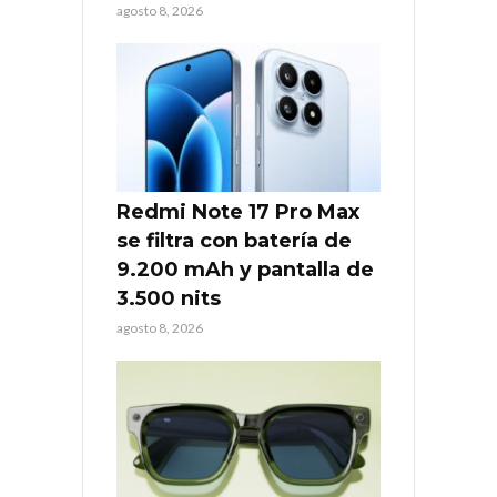
agosto 8, 2026
Redmi Note 17 Pro Max
se filtra con batería de
9.200 mAh y pantalla de
3.500 nits
agosto 8, 2026