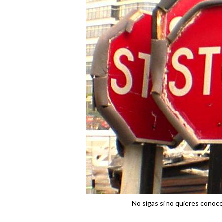
No sigas si no quieres conoc