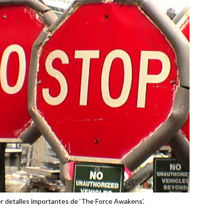
er detalles importantes de ‘The Force Awakens’.