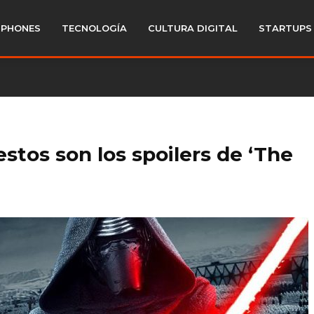
PHONES
TECNOLOGÍA
CULTURA DIGITAL
STARTUPS
estos son los spoilers de ‘The