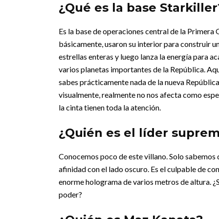
¿Qué es la base Starkiller
Es la base de operaciones central de la Primera
básicamente, usaron su interior para construir 
estrellas enteras y luego lanza la energía para 
varios planetas importantes de la República.
Aqu
sabes prácticamente nada de la nueva República, 
visualmente, realmente no nos afecta como espe
la cinta tienen toda la atención.
¿Quién es el líder supre
Conocemos poco de este villano. Solo sabemos qu
afinidad con el lado oscuro. Es el culpable de co
enorme holograma de varios metros de altura. ¿Ser
poder?