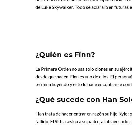
de Luke Skywalker. Todo se aclarará en futuras 
¿Quién es Finn?
La Primera Orden no usa solo clones en su ejérci
desde que nacen. Finn es uno de ellos. El persona
termina huyendo y esto lo hace encontrarse con
¿Qué sucede con Han Sol
Han trata de hacer entrar en razón su hijo Kylo: 
fallido. El Sith asesina a su padre, al atravesarlo 