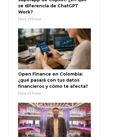
se diferencia de ChatGPT
Work?
Hace 19 horas
Open Finance en Colombia:
¿qué pasará con tus datos
financieros y cómo te afecta?
Hace 22 horas