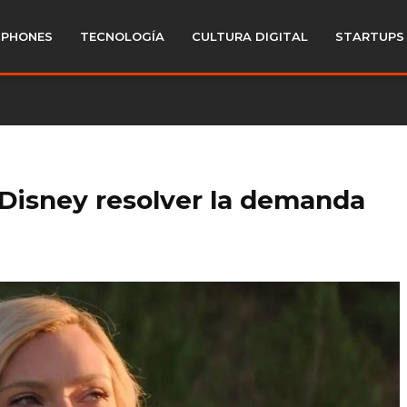
PHONES
TECNOLOGÍA
CULTURA DIGITAL
STARTUPS
 Disney resolver la demanda