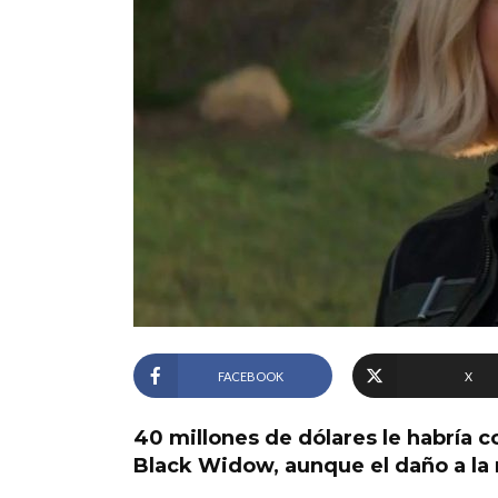
FACEBOOK
X
40 millones de dólares le habría c
Black Widow, aunque el daño a la