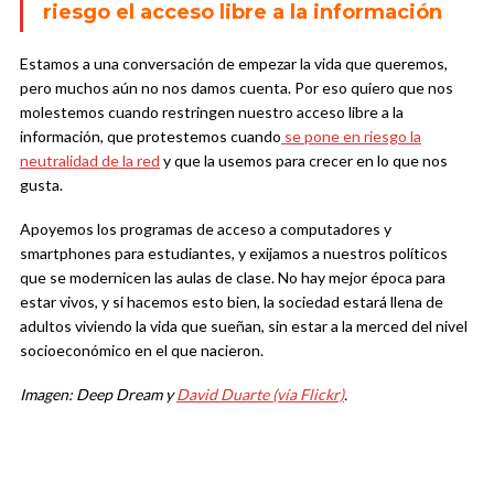
riesgo el acceso libre a la información
Estamos a una conversación de empezar la vida que queremos,
pero muchos aún no nos damos cuenta. Por eso quiero que nos
molestemos cuando restringen nuestro acceso libre a la
información, que protestemos cuando
se pone en riesgo la
neutralidad de la red
y que la usemos para crecer en lo que nos
gusta.
Apoyemos los programas de acceso a computadores y
smartphones para estudiantes, y exijamos a nuestros políticos
que se modernicen las aulas de clase. No hay mejor época para
estar vivos, y si hacemos esto bien, la sociedad estará llena de
adultos viviendo la vida que sueñan, sin estar a la merced del nivel
socioeconómico en el que nacieron.
Imagen: Deep Dream y
David Duarte (vía Flickr)
.