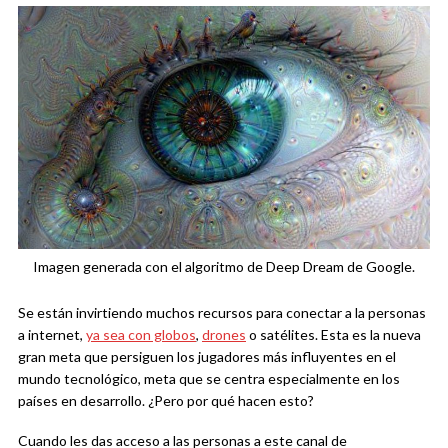
Imagen generada con el algoritmo de Deep Dream de Google.
Se están invirtiendo muchos recursos para conectar a la personas
a internet,
ya sea con globos
,
drones
o satélites. Esta es la nueva
gran meta que persiguen los jugadores más influyentes en el
mundo tecnológico, meta que se centra especialmente en los
países en desarrollo. ¿Pero por qué hacen esto?
Cuando les das acceso a las personas a este canal de