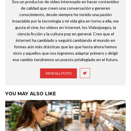
Soy un productor de video interesado en hacer contenidos
de calidad que creen una conversación y generen
conocimiento, desde siempre he tenido una pasión
insaciable por la tecnología y mi vida gira en torno a ella, me
gusta el cine, los videos en Internet, los Videojuegos, la
ciencia ficción y la cultura pop en general. Creo que el
internet ha cambiado y seguirá cambiando el mundo en
formas aún más drásticas que las que hasta ahora hemos
visto y aquellos que nos logremos adaptar primero y dirigir
ese cambio tendremos un puesto privilegiado en el futuro.
VIEW ALL POSTS
YOU MAY ALSO LIKE