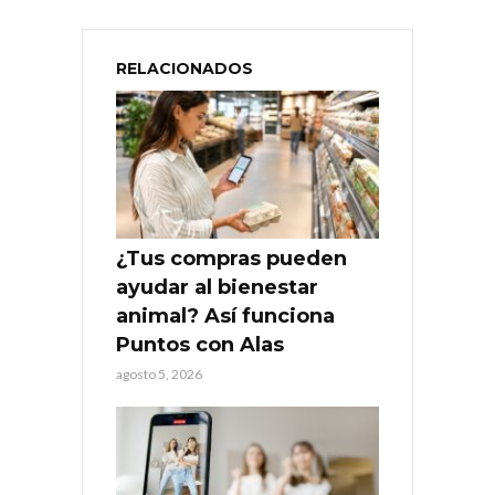
RELACIONADOS
¿Tus compras pueden
ayudar al bienestar
animal? Así funciona
Puntos con Alas
agosto 5, 2026