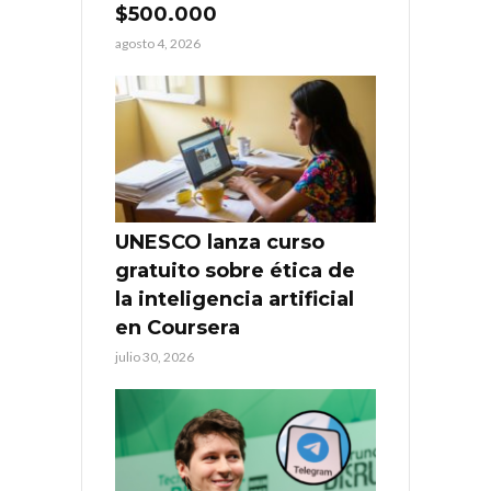
$500.000
agosto 4, 2026
UNESCO lanza curso
gratuito sobre ética de
la inteligencia artificial
en Coursera
julio 30, 2026