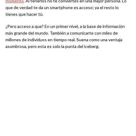
momento
. Al tenerlos no te conviertes en una mejor persona. Lo
que de verdad te da un smartphone es acceso; ya el resto lo
tienes que hacer tú.
¿Pero acceso a que? En un primer nivel, a la base de información
más grande del mundo. También a comunicarte con miles de
millones de individuos en tiempo real. Suena como una ventaja
asombrosa, pero esta es solo la punta del iceberg.