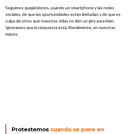
Seguimos quejándonos, usando un smartphone y las redes
sociales, de que las oportunidades están limitadas y de que es
culpa de otros que nuestras vidas no den un giro para bien.
Ignoramos que la respuesta está, literalmente, en nuestras
manos.
Protestemos
cuando se pone en