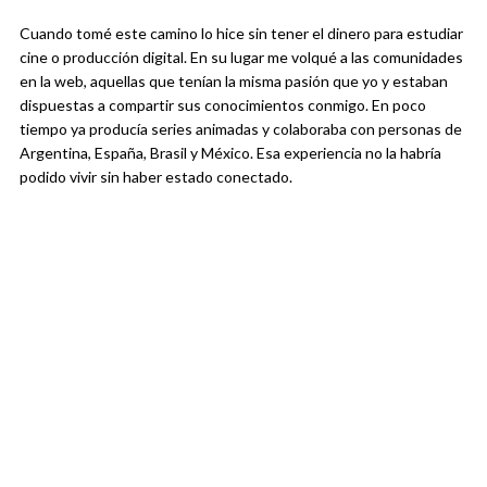
Cuando tomé este camino lo hice sin tener el dinero para estudiar
cine o producción digital. En su lugar me volqué a las comunidades
en la web, aquellas que tenían la misma pasión que yo y estaban
dispuestas a compartir sus conocimientos conmigo. En poco
tiempo ya producía series animadas y colaboraba con personas de
Argentina, España, Brasil y México. Esa experiencia no la habría
podido vivir sin haber estado conectado.