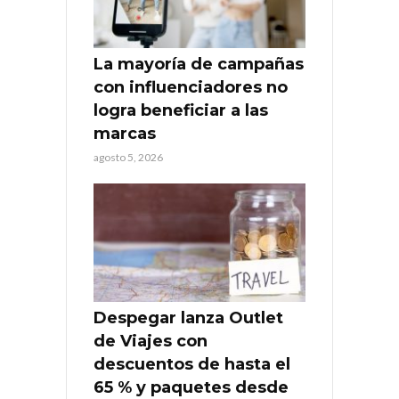
La mayoría de campañas
con influenciadores no
logra beneficiar a las
marcas
agosto 5, 2026
Despegar lanza Outlet
de Viajes con
descuentos de hasta el
65 % y paquetes desde