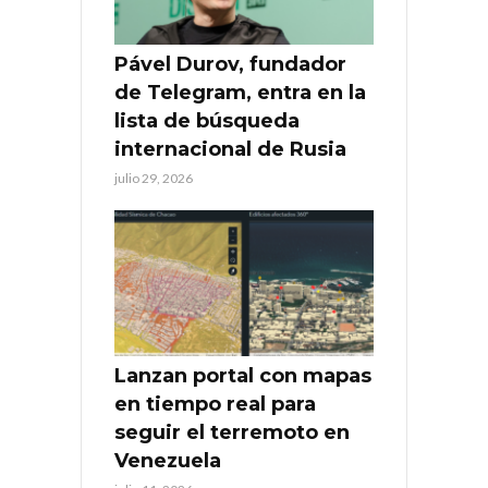
Pável Durov, fundador
de Telegram, entra en la
lista de búsqueda
internacional de Rusia
julio 29, 2026
Lanzan portal con mapas
en tiempo real para
seguir el terremoto en
Venezuela