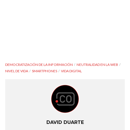
DEMOCRATIZACIÓN DE LA INFORMACIÓN
NEUTRALIDAD EN LA WEB
NIVEL DE VIDA
SMARTPHONES
VIDA DIGITAL
DAVID DUARTE