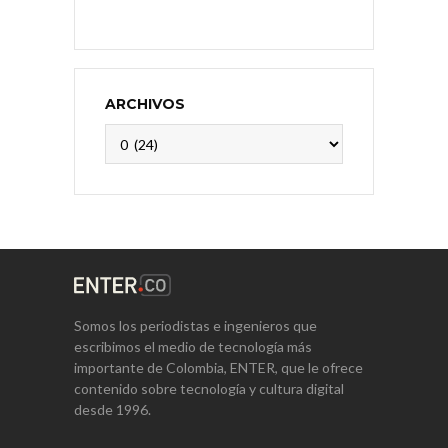
ARCHIVOS
Archivos
Somos los periodistas e ingenieros que
escribimos el medio de tecnología más
importante de Colombia, ENTER, que le ofrece
contenido sobre tecnología y cultura digital
desde 1996.