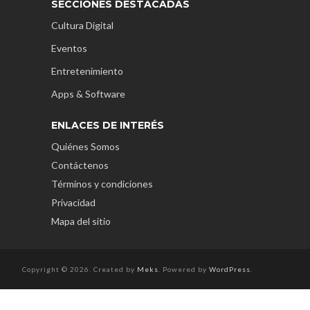
SECCIONES DESTACADAS
Cultura Digital
Eventos
Entretenimiento
Apps & Software
ENLACES DE INTERÉS
Quiénes Somos
Contáctenos
Términos y condiciones
Privacidad
Mapa del sitio
Copyright © 2026. Created by
Meks
. Powered by
WordPress
.