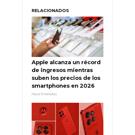
RELACIONADOS
Apple alcanza un récord
de ingresos mientras
suben los precios de los
smartphones en 2026
Hace 9 minutos