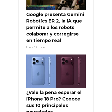
Google presenta Gemini
Robotics ER 2, la IA que
permite a los robots
colaborar y corregirse
en tiempo real
Hace 19 horas
¿Vale la pena esperar el
iPhone 18 Pro? Conoce
sus 10 principales