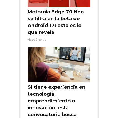
Motorola Edge 70 Neo
se filtra en la beta de
Android 17: esto es lo
que revela
Hace 2 horas
Si tiene experiencia en
tecnología,
emprendimiento o
innovación, esta
convocatoria busca