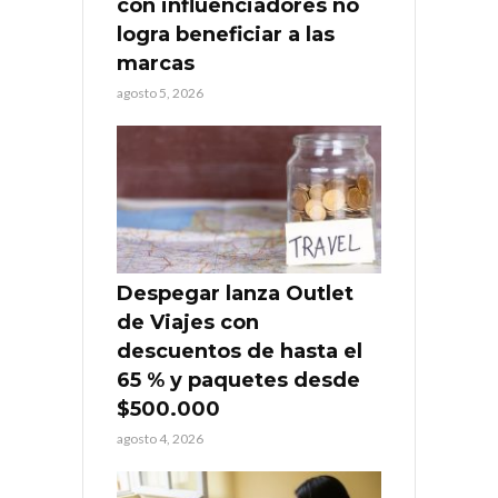
con influenciadores no
logra beneficiar a las
marcas
agosto 5, 2026
Despegar lanza Outlet
de Viajes con
descuentos de hasta el
65 % y paquetes desde
$500.000
agosto 4, 2026