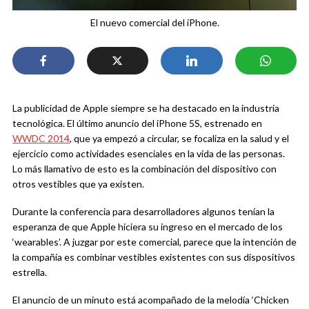
El nuevo comercial del iPhone.
La publicidad de Apple siempre se ha destacado en la industria
tecnológica. El último anuncio del iPhone 5S, estrenado en
WWDC 2014
, que ya empezó a circular, se focaliza en la salud y el
ejercicio como actividades esenciales en la vida de las personas.
Lo más llamativo de esto es la combinación del dispositivo con
otros vestibles que ya existen.
Durante la conferencia para desarrolladores algunos tenían la
esperanza de que Apple hiciera su ingreso en el mercado de los
‘wearables’. A juzgar por este comercial, parece que la intención de
la compañía es combinar vestibles existentes con sus dispositivos
estrella.
El anuncio de un minuto está acompañado de la melodía ‘Chicken