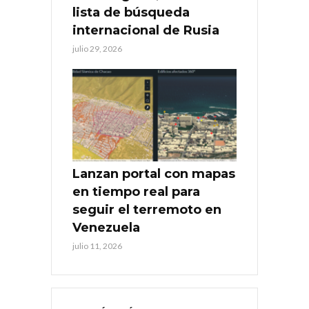
lista de búsqueda
internacional de Rusia
julio 29, 2026
Lanzan portal con mapas
en tiempo real para
seguir el terremoto en
Venezuela
julio 11, 2026