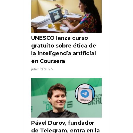
UNESCO lanza curso
gratuito sobre ética de
la inteligencia artificial
en Coursera
julio 30, 2026
Pável Durov, fundador
de Telegram, entra en la