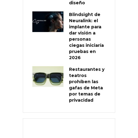
diseño
Blindsight de
Neuralink: el
implante para
dar visión a
personas
ciegas iniciaría
pruebas en
2026
Restaurantes y
teatros
prohíben las
gafas de Meta
por temas de
privacidad