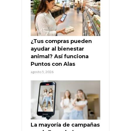
¿Tus compras pueden
ayudar al bienestar
animal? Así funciona
Puntos con Alas
agosto 5, 2026
La mayoría de campañas