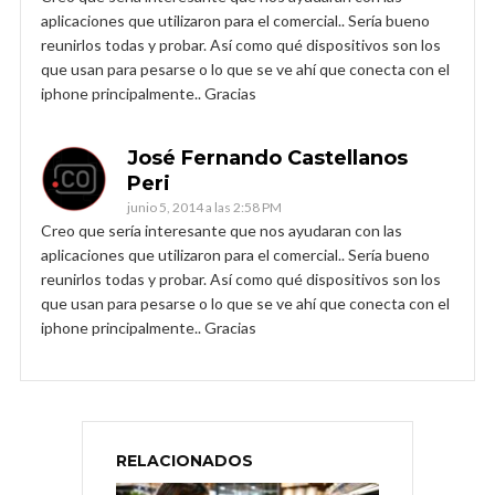
aplicaciones que utilizaron para el comercial.. Sería bueno
reunirlos todas y probar. Así como qué dispositivos son los
que usan para pesarse o lo que se ve ahí que conecta con el
iphone principalmente.. Gracias
José Fernando Castellanos
Peri
junio 5, 2014 a las 2:58 PM
Creo que sería interesante que nos ayudaran con las
aplicaciones que utilizaron para el comercial.. Sería bueno
reunirlos todas y probar. Así como qué dispositivos son los
que usan para pesarse o lo que se ve ahí que conecta con el
iphone principalmente.. Gracias
RELACIONADOS