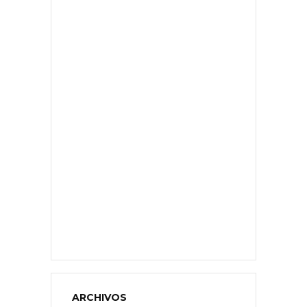
ARCHIVOS