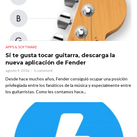
APPS & SOFTWARE
Si te gusta tocar guitarra, descarga la
nueva aplicación de Fender
agosto 9, 2016
1 comment
Desde hace muchos años, Fender consiguió ocupar una posición
privilegiada entre los fanáticos de la música y especialmente entre
los guitarristas. Como les contamos hace...