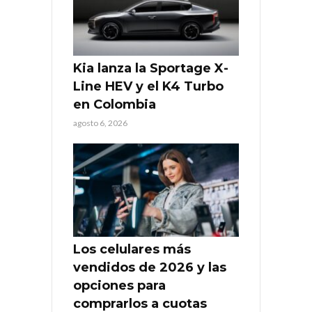
Kia lanza la Sportage X-
Line HEV y el K4 Turbo
en Colombia
agosto 6, 2026
Los celulares más
vendidos de 2026 y las
opciones para
comprarlos a cuotas