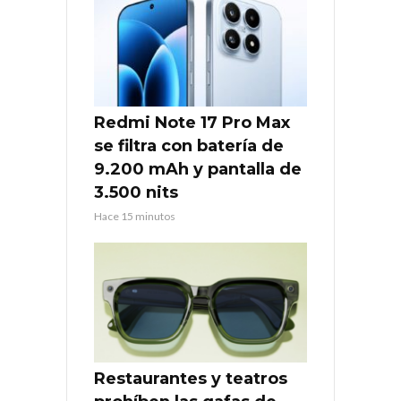
Redmi Note 17 Pro Max
se filtra con batería de
9.200 mAh y pantalla de
3.500 nits
Hace 15 minutos
Restaurantes y teatros