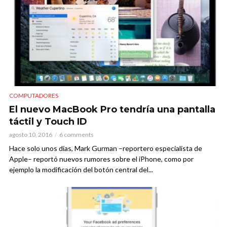
COMPUTADORES
El nuevo MacBook Pro tendría una pantalla
táctil y Touch ID
agosto 10, 2016
6 comments
Hace solo unos días, Mark Gurman –reportero especialista de
Apple– reportó nuevos rumores sobre el iPhone, como por
ejemplo la modificación del botón central del...