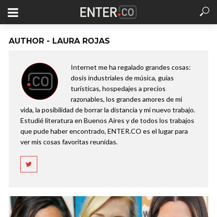
AUTHOR - LAURA ROJAS
Internet me ha regalado grandes cosas:
dosis industriales de música, guías
turísticas, hospedajes a precios
razonables, los grandes amores de mi
vida, la posibilidad de borrar la distancia y mi nuevo trabajo.
Estudié literatura en Buenos Aires y de todos los trabajos
que pude haber encontrado, ENTER.CO es el lugar para
ver mis cosas favoritas reunidas.