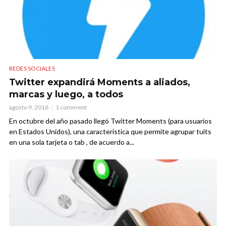
REDES SOCIALES
Twitter expandirá Moments a aliados,
marcas y luego, a todos
agosto 9, 2016
1 comment
En octubre del año pasado llegó Twitter Moments (para usuarios
en Estados Unidos), una característica que permite agrupar tuits
en una sola tarjeta o tab , de acuerdo a...