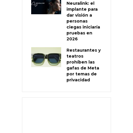
Neuralink: el
implante para
dar visión a
personas
ciegas iniciaría
pruebas en
2026
Restaurantes y
teatros
prohíben las
gafas de Meta
por temas de
privacidad