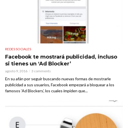
REDES SOCIALES
Facebook te mostrará publicidad, incluso
si tienes un ‘Ad Blocker’
agosto 9, 2016
3 comments
En su afán por seguir buscando nuevas formas de mostrarle
publicidad a sus usuarios, Facebook empezará a bloquear a los
famosos ‘Ad Blockers’, los cuales impiden que...