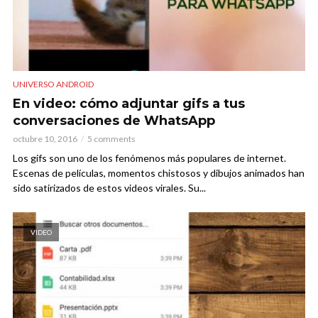
UNIVERSO ANDROID
En video: cómo adjuntar gifs a tus
conversaciones de WhatsApp
octubre 10, 2016
5 comments
Los gifs son uno de los fenómenos más populares de internet.
Escenas de películas, momentos chistosos y dibujos animados han
sido satirizados de estos videos virales. Su...
VIDEO