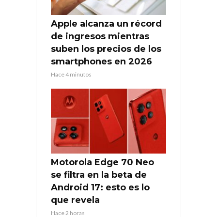
Apple alcanza un récord
de ingresos mientras
suben los precios de los
smartphones en 2026
Hace 4 minutos
Motorola Edge 70 Neo
se filtra en la beta de
Android 17: esto es lo
que revela
Hace 2 horas