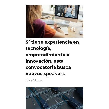
Si tiene experiencia en
tecnología,
emprendimiento o
innovación, esta
convocatoria busca
nuevos speakers
Hace 2 horas