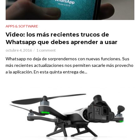
APPS & SOFTWARE
Video: los más recientes trucos de
Whatsapp que debes aprender a usar
octubre 4, 2016
1 comment
Whatsapp no deja de sorprendernos con nuevas funciones. Sus
más recientes actualizaciones nos permiten sacarle más provecho
a la aplicación. En esta quinta entrega de...