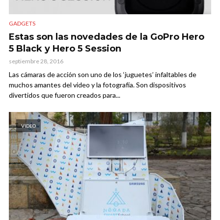
GADGETS
Estas son las novedades de la GoPro Hero
5 Black y Hero 5 Session
septiembre 28, 2016
Las cámaras de acción son uno de los ‘juguetes’ infaltables de
muchos amantes del video y la fotografía. Son dispositivos
divertidos que fueron creados para...
VIDEO