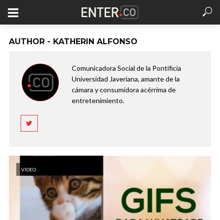
AUTHOR - KATHERIN ALFONSO
Comunicadora Social de la Pontificia
Universidad Javeriana, amante de la
cámara y consumidora acérrima de
entretenimiento.
VIDEO