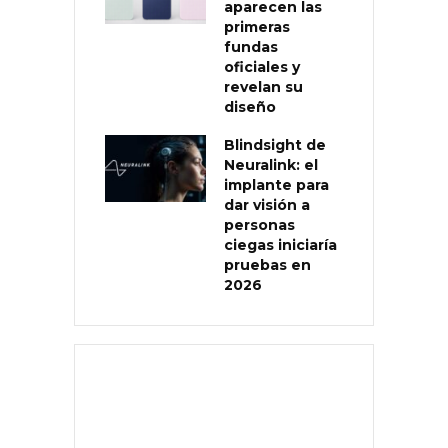
aparecen las
primeras
fundas
oficiales y
revelan su
diseño
Blindsight de
Neuralink: el
implante para
dar visión a
personas
ciegas iniciaría
pruebas en
2026