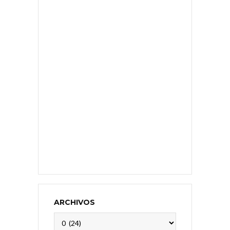
ARCHIVOS
Archivos