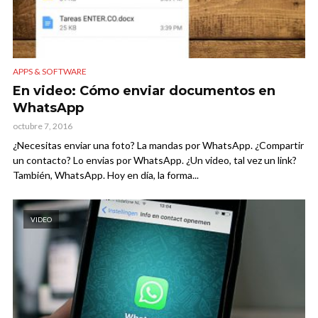
APPS & SOFTWARE
En video: Cómo enviar documentos en
WhatsApp
octubre 7, 2016
¿Necesitas enviar una foto? La mandas por WhatsApp. ¿Compartir
un contacto? Lo envias por WhatsApp. ¿Un video, tal vez un link?
También, WhatsApp. Hoy en día, la forma...
VIDEO