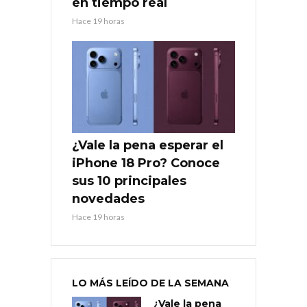
en tiempo real
Hace 19 horas
¿Vale la pena esperar el
iPhone 18 Pro? Conoce
sus 10 principales
novedades
Hace 19 horas
LO MÁS LEÍDO DE LA SEMANA
¿Vale la pena