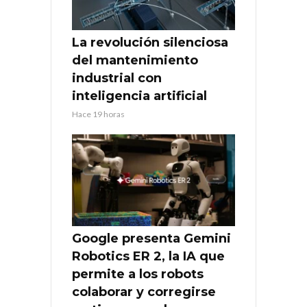
La revolución silenciosa
del mantenimiento
industrial con
inteligencia artificial
Hace 19 horas
Google presenta Gemini
Robotics ER 2, la IA que
permite a los robots
colaborar y corregirse