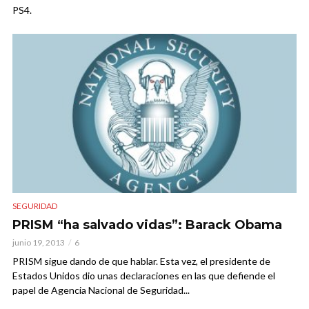
PS4.
SEGURIDAD
PRISM “ha salvado vidas”: Barack Obama
junio 19, 2013
6
PRISM sigue dando de que hablar. Esta vez, el presidente de
Estados Unidos dio unas declaraciones en las que defiende el
papel de Agencia Nacional de Seguridad...