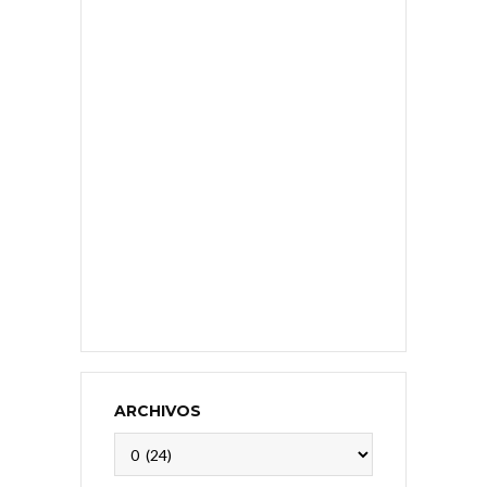
ARCHIVOS
Archivos