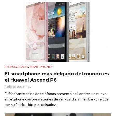
,
REDES SOCIALES
SMARTPHONES
El smartphone más delgado del mundo es
el Huawei Ascend P6
junio 18, 2013
37
El fabricante chino de teléfonos presentó en Londres un nuevo
smartphone con prestaciones de vanguardia, sin embargo reluce
por su fabricación y su delgadez.