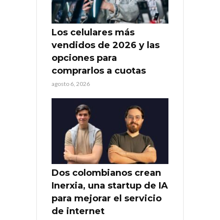
Los celulares más
vendidos de 2026 y las
opciones para
comprarlos a cuotas
agosto 6, 2026
Dos colombianos crean
Inerxia, una startup de IA
para mejorar el servicio
de internet