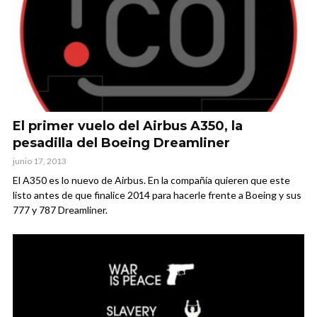
El primer vuelo del Airbus A350, la
pesadilla del Boeing Dreamliner
junio 17, 2013
El A350 es lo nuevo de Airbus. En la compañía quieren que este
listo antes de que finalice 2014 para hacerle frente a Boeing y sus
777 y 787 Dreamliner.