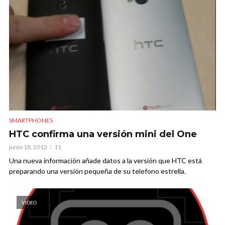
SMARTPHONES
HTC confirma una versión mini del One
junio 18, 2013
11
Una nueva información añade datos a la versión que HTC está
preparando una versión pequeña de su telefono estrella.
VIDEO