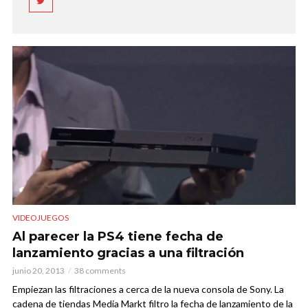
VIDEOJUEGOS
Al parecer la PS4 tiene fecha de
lanzamiento gracias a una filtración
junio 20, 2013
38 comments
Empiezan las filtraciones a cerca de la nueva consola de Sony. La
cadena de tiendas Media Markt filtro la fecha de lanzamiento de la