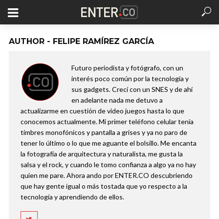
AUTHOR - FELIPE RAMÍREZ GARCÍA
Futuro periodista y fotógrafo, con un
interés poco común por la tecnología y
sus gadgets. Crecí con un SNES y de ahí
en adelante nada me detuvo a
actualizarme en cuestión de video juegos hasta lo que
conocemos actualmente. Mi primer teléfono celular tenía
timbres monofónicos y pantalla a grises y ya no paro de
tener lo último o lo que me aguante el bolsillo. Me encanta
la fotografía de arquitectura y naturalista, me gusta la
salsa y el rock, y cuando le tomo confianza a algo ya no hay
quien me pare. Ahora ando por ENTER.CO descubriendo
que hay gente igual o más tostada que yo respecto a la
tecnología y aprendiendo de ellos.