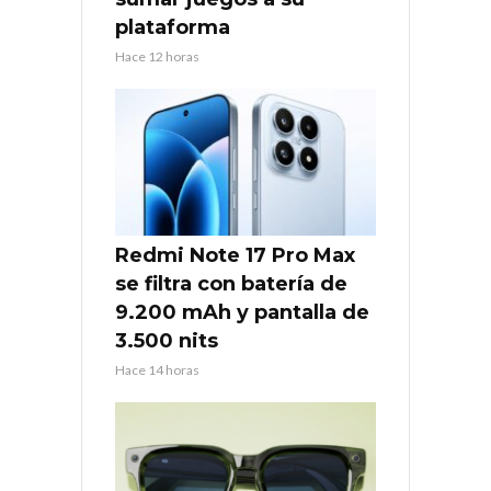
plataforma
Hace 12 horas
Redmi Note 17 Pro Max
se filtra con batería de
9.200 mAh y pantalla de
3.500 nits
Hace 14 horas