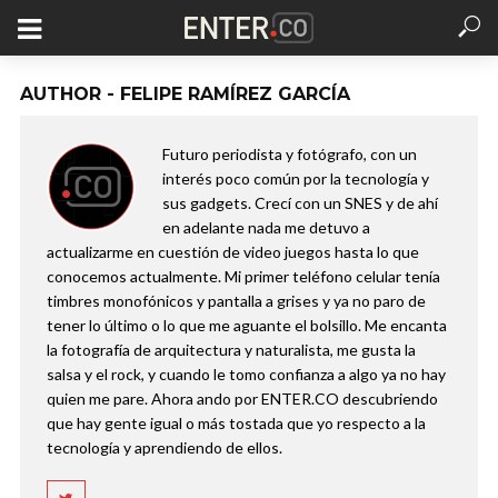
AUTHOR - FELIPE RAMÍREZ GARCÍA
Futuro periodista y fotógrafo, con un
interés poco común por la tecnología y
sus gadgets. Crecí con un SNES y de ahí
en adelante nada me detuvo a
actualizarme en cuestión de video juegos hasta lo que
conocemos actualmente. Mi primer teléfono celular tenía
timbres monofónicos y pantalla a grises y ya no paro de
tener lo último o lo que me aguante el bolsillo. Me encanta
la fotografía de arquitectura y naturalista, me gusta la
salsa y el rock, y cuando le tomo confianza a algo ya no hay
quien me pare. Ahora ando por ENTER.CO descubriendo
que hay gente igual o más tostada que yo respecto a la
tecnología y aprendiendo de ellos.