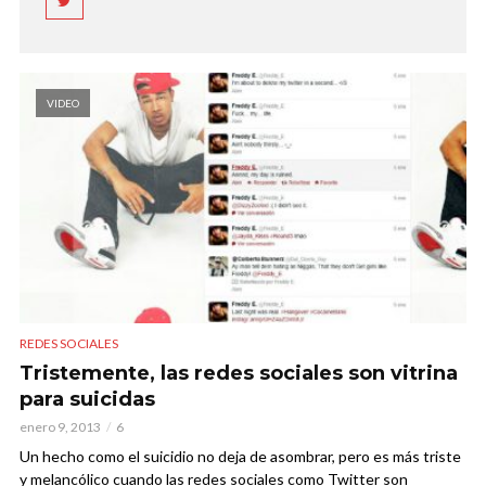
VIDEO
REDES SOCIALES
Tristemente, las redes sociales son vitrina
para suicidas
enero 9, 2013
6
Un hecho como el suicidio no deja de asombrar, pero es más triste
y melancólico cuando las redes sociales como Twitter son