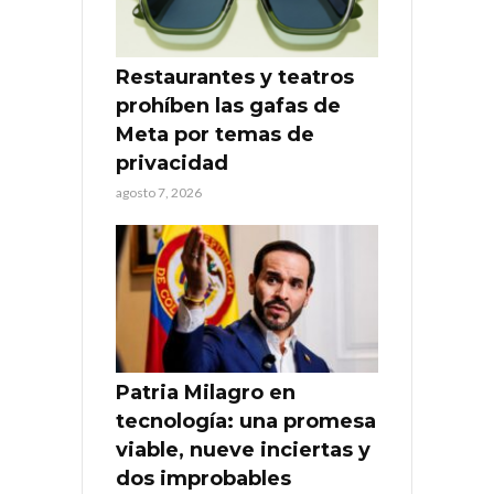
Restaurantes y teatros
prohíben las gafas de
Meta por temas de
privacidad
agosto 7, 2026
Patria Milagro en
tecnología: una promesa
viable, nueve inciertas y
dos improbables