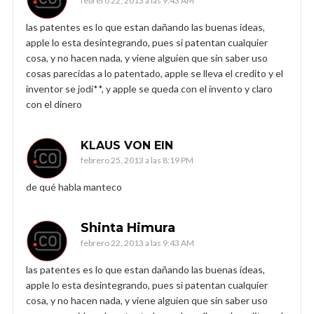
febrero 22, 2013 a las 9:43 AM
las patentes es lo que estan dañando las buenas ideas,
apple lo esta desintegrando, pues si patentan cualquier
cosa, y no hacen nada, y viene alguien que sin saber uso
cosas parecidas a lo patentado, apple se lleva el credito y el
inventor se jodi**, y apple se queda con el invento y claro
con el dinero
KLAUS VON EIN
febrero 25, 2013 a las 8:19 PM
de qué habla manteco
Shinta Himura
febrero 22, 2013 a las 9:43 AM
las patentes es lo que estan dañando las buenas ideas,
apple lo esta desintegrando, pues si patentan cualquier
cosa, y no hacen nada, y viene alguien que sin saber uso