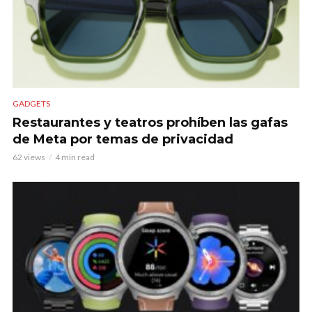
GADGETS
Restaurantes y teatros prohíben las gafas
de Meta por temas de privacidad
62 views
4 min read