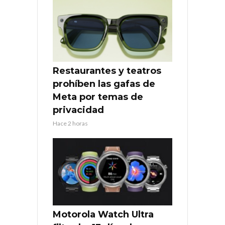
Restaurantes y teatros
prohíben las gafas de
Meta por temas de
privacidad
Hace 2 horas
Motorola Watch Ultra