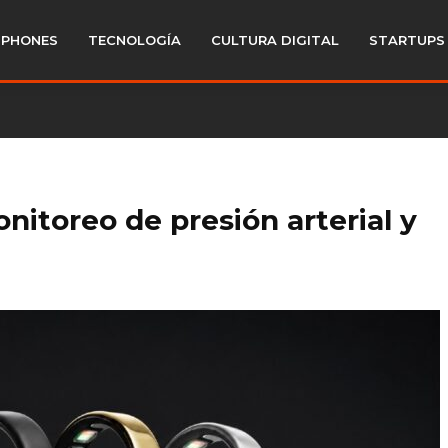
PHONES
TECNOLOGÍA
CULTURA DIGITAL
STARTUPS
onitoreo de presión arterial y