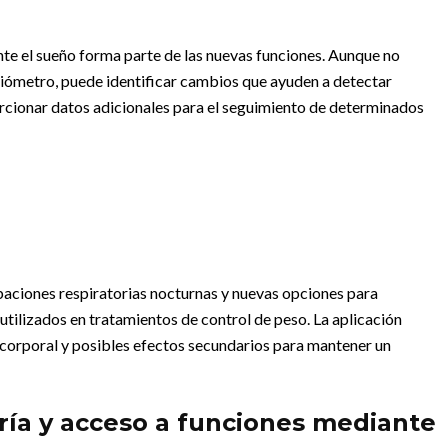
ante el sueño forma parte de las nuevas funciones. Aunque no
nsiómetro, puede identificar cambios que ayuden a detectar
rcionar datos adicionales para el seguimiento de determinados
rbaciones respiratorias nocturnas y nuevas opciones para
tilizados en tratamientos de control de peso. La aplicación
 corporal y posibles efectos secundarios para mantener un
ría y acceso a funciones mediante