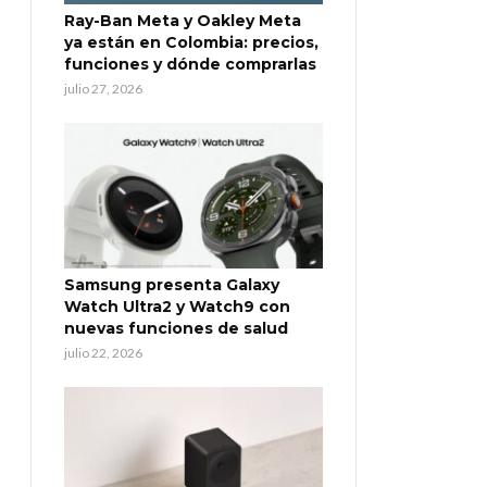
Ray-Ban Meta y Oakley Meta
ya están en Colombia: precios,
funciones y dónde comprarlas
julio 27, 2026
Samsung presenta Galaxy
Watch Ultra2 y Watch9 con
nuevas funciones de salud
julio 22, 2026