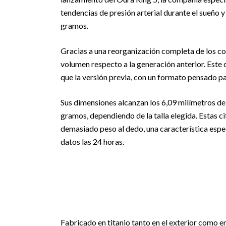
tendencias de presión arterial durante el sueño 
gramos.
Gracias a una reorganización completa de los c
volumen respecto a la generación anterior. Este
que la versión previa, con un formato pensado par
Sus dimensiones alcanzan los 6,09 milímetros de 
gramos, dependiendo de la talla elegida. Estas c
demasiado peso al dedo, una característica espe
datos las 24 horas.
Fabricado en titanio tanto en el exterior como en 