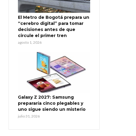
El Metro de Bogotá prepara un
“cerebro digital” para tomar
decisiones antes de que
circule el primer tren
agosto 1, 2026
Galaxy Z 2027: Samsung
prepararía cinco plegables y
uno sigue siendo un misterio
julio 31, 2026