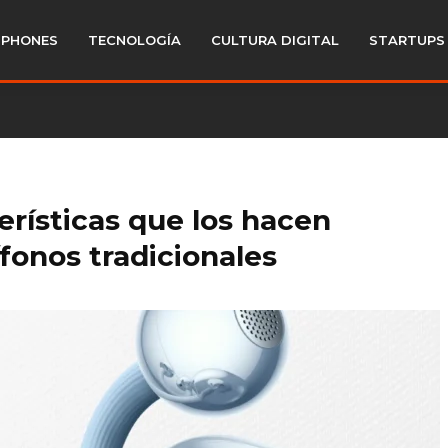
PHONES
TECNOLOGÍA
CULTURA DIGITAL
STARTUPS
terísticas que los hacen
fonos tradicionales