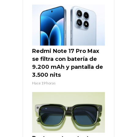
Redmi Note 17 Pro Max
se filtra con batería de
9.200 mAh y pantalla de
3.500 nits
Hace 19 horas