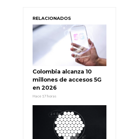
RELACIONADOS
Colombia alcanza 10
millones de accesos 5G
en 2026
Hace 17 horas