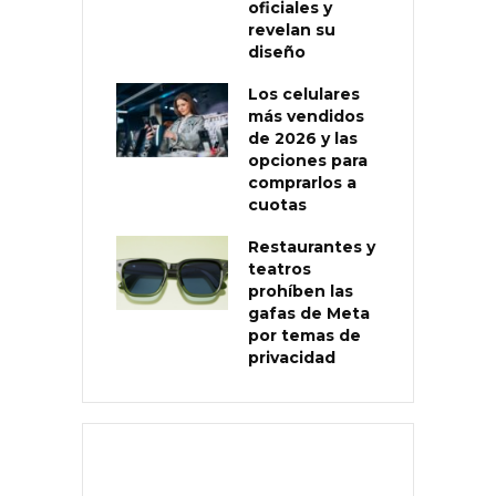
oficiales y
revelan su
diseño
Los celulares
más vendidos
de 2026 y las
opciones para
comprarlos a
cuotas
Restaurantes y
teatros
prohíben las
gafas de Meta
por temas de
privacidad