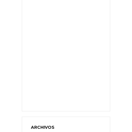
ARCHIVOS