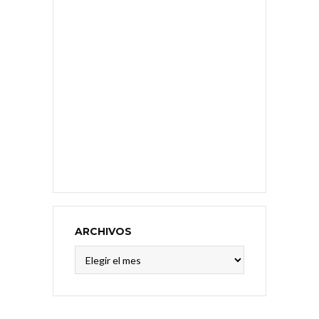
ARCHIVOS
Archivos