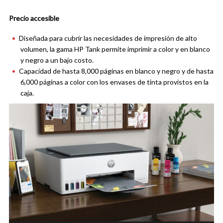
Precio accesible
Diseñada para cubrir las necesidades de impresión de alto
volumen, la gama HP Tank permite imprimir a color y en blanco
y negro a un bajo costo.
Capacidad de hasta 8,000 páginas en blanco y negro y de hasta
6,000 páginas a color con los envases de tinta provistos en la
caja.