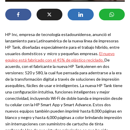
HP Inc, empresa de tecnología estadounidense, anunció el
lanzamiento para Latinoamérica de la nueva línea de impresoras
HP Tank, diseñadas especialmente para el trabajo híbrido, entre
usuarios domésticos y micro y pequeñas empresas.
El nuevo
equipo está fabricado con el 45% de plástico reciclado.
De
acuerdo, con el fabricante la nueva HP Tank,vienen en dos
versiones: 520 y 580, la cual fue pensada para adentrarse a la era
de la transformación digital a través de soluciones de impresión
asequibles, fáciles de usar e inteligentes.
La nueva HP Tank tiene
una configuración intuitiva, funciones inteligentes y mejor
conectividad, incluyendo Wi-Fi de doble banda e impresión desde
tu celular con la HP Smart App y Smart Advance.
Estos dos
nuevos equipos también pueden imprimir hasta 8,000 páginas en
blanco y negro y hasta 6,000 páginas a color brindando impresión
sin interrupciones con suministro de cartucho de tinta