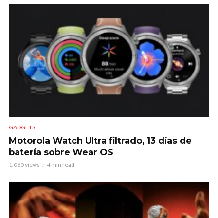
GADGETS
Motorola Watch Ultra filtrado, 13 días de
batería sobre Wear OS
1.060 views
4 min read