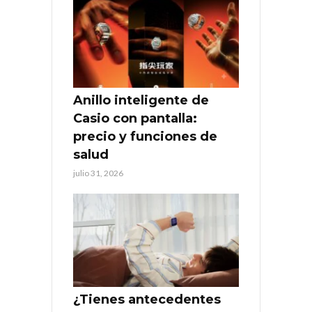
Anillo inteligente de
Casio con pantalla:
precio y funciones de
salud
julio 31, 2026
¿Tienes antecedentes