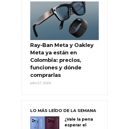
Ray-Ban Meta y Oakley
Meta ya están en
Colombia: precios,
funciones y dónde
comprarlas
julio 27, 2026
LO MÁS LEÍDO DE LA SEMANA
¿Vale la pena
esperar el