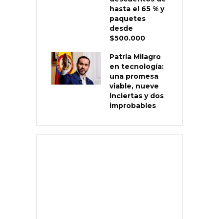
hasta el 65 % y
paquetes
desde
$500.000
Patria Milagro
en tecnología:
una promesa
viable, nueve
inciertas y dos
improbables