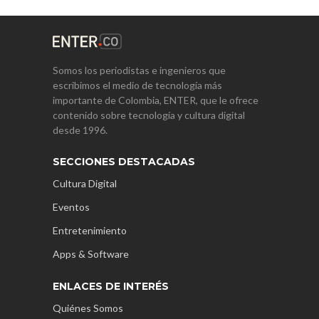
Somos los periodistas e ingenieros que
escribimos el medio de tecnología más
importante de Colombia, ENTER, que le ofrece
contenido sobre tecnología y cultura digital
desde 1996.
SECCIONES DESTACADAS
Cultura Digital
Eventos
Entretenimiento
Apps & Software
ENLACES DE INTERÉS
Quiénes Somos