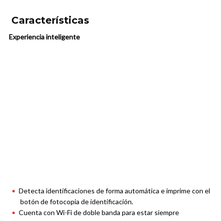
Características
Experiencia inteligente
Detecta identificaciones de forma automática e imprime con el
botón de fotocopia de identificación.
Cuenta con Wi-Fi de doble banda para estar siempre