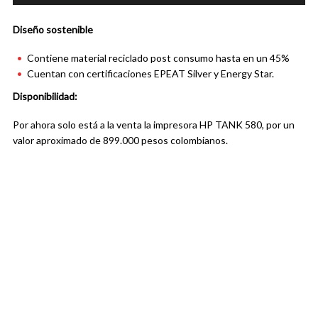
Diseño sostenible
Contiene material reciclado post consumo hasta en un 45%
Cuentan con certificaciones EPEAT Silver y Energy Star.
Disponibilidad:
Por ahora solo está a la venta la impresora HP TANK 580, por un
valor aproximado de 899.000 pesos colombianos.