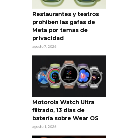
Restaurantes y teatros
prohíben las gafas de
Meta por temas de
privacidad
agosto 7, 2026
Motorola Watch Ultra
filtrado, 13 días de
batería sobre Wear OS
agosto 1, 2026