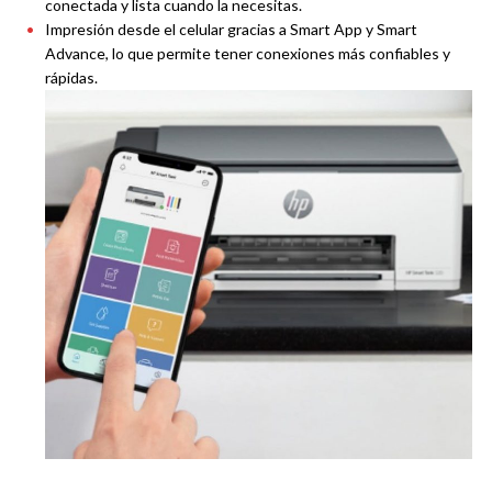
conectada y lista cuando la necesitas.
Impresión desde el celular gracias a Smart App y Smart
Advance, lo que permite tener conexiones más confiables y
rápidas.