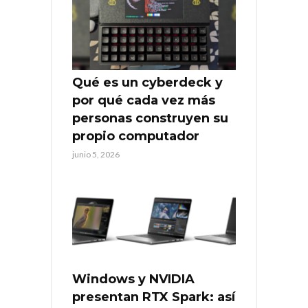
Qué es un cyberdeck y
por qué cada vez más
personas construyen su
propio computador
junio 5, 2026
Windows y NVIDIA
presentan RTX Spark: así