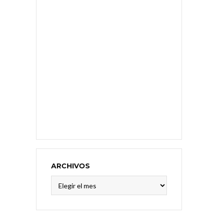
ARCHIVOS
Archivos