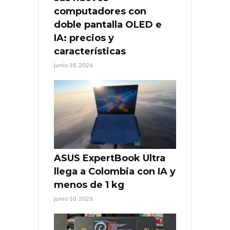
computadores con
doble pantalla OLED e
IA: precios y
características
junio 18, 2026
ASUS ExpertBook Ultra
llega a Colombia con IA y
menos de 1 kg
junio 10, 2026