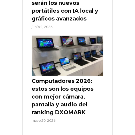
serán los nuevos
portátiles con IA local y
gráficos avanzados
junio 2, 2026
Computadores 2026:
estos son los equipos
con mejor cámara,
pantalla y audio del
ranking DXOMARK
mayo 20, 2026