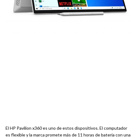
El HP Pavilion x360 es uno de estos dispositivos. El computador
es flexible y la marca promete más de 11 horas de batería con una