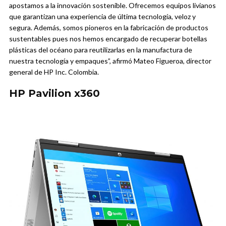
apostamos a la innovación sostenible. Ofrecemos equipos livianos
que garantizan una experiencia de última tecnología, veloz y
segura. Además, somos pioneros en la fabricación de productos
sustentables pues nos hemos encargado de recuperar botellas
plásticas del océano para reutilizarlas en la manufactura de
nuestra tecnología y empaques”, afirmó Mateo Figueroa, director
general de
HP
Inc. Colombia.
HP Pavilion x360