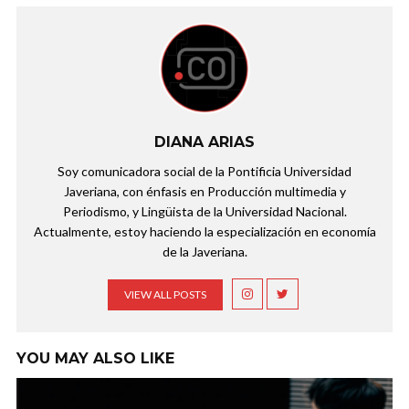
DIANA ARIAS
Soy comunicadora social de la Pontificia Universidad
Javeriana, con énfasis en Producción multimedia y
Periodismo, y Lingüista de la Universidad Nacional.
Actualmente, estoy haciendo la especialización en economía
de la Javeriana.
VIEW ALL POSTS
YOU MAY ALSO LIKE