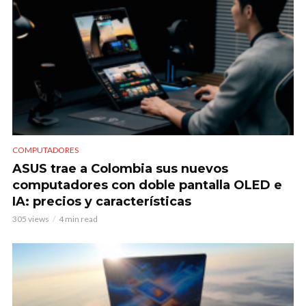
COMPUTADORES
ASUS trae a Colombia sus nuevos
computadores con doble pantalla OLED e
IA: precios y características
305 views
4 min read