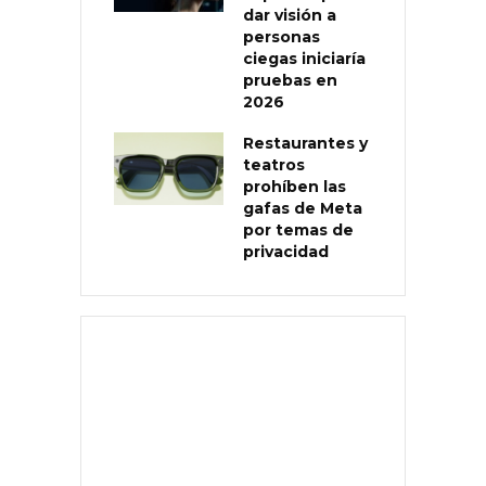
dar visión a
personas
ciegas iniciaría
pruebas en
2026
Restaurantes y
teatros
prohíben las
gafas de Meta
por temas de
privacidad