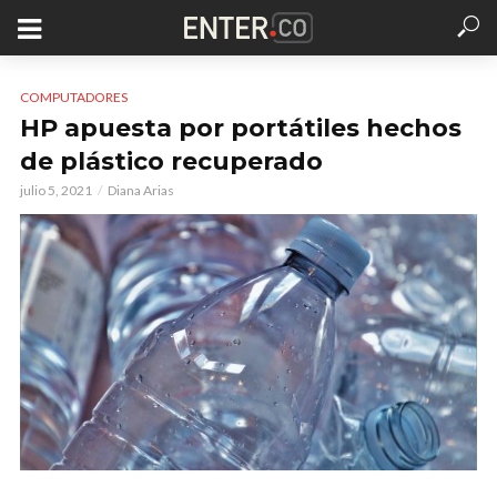
COMPUTADORES
HP apuesta por portátiles hechos
de plástico recuperado
julio 5, 2021
Diana Arias