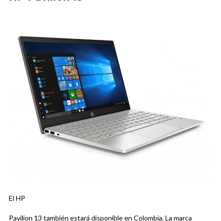
El HP
Pavilion 13 también estará disponible en Colombia. La marca