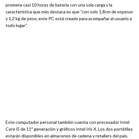
promete casi 10 horas de batería con una sola carga y la
característica que más destaca es que “con solo 1,8cm de espesor
y 1,2 kg de peso, este PC está creado para acompañar al usuario a
todo lugar”.
Este computador personal también cuenta con
procesador Intel
Core i5 de 11ª generación y gráficos Intel Iris X. Los dos portátiles
estarán disponibles en almacenes de cadena y retailers del país.