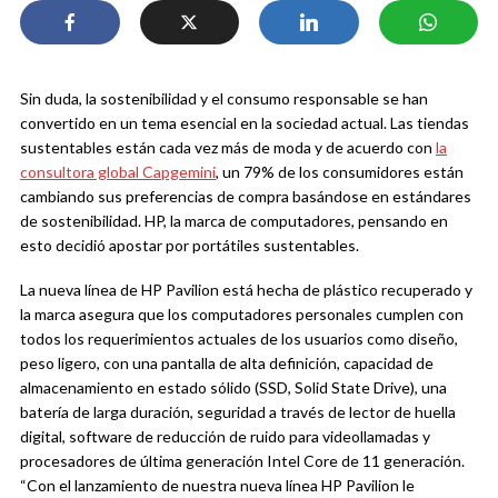
Sin duda, la sostenibilidad y el consumo responsable se han
convertido en un tema esencial en la sociedad actual. Las tiendas
sustentables están cada vez más de moda y de acuerdo con
la
consultora global Capgemini
,
un 79% de los consumidores están
cambiando sus preferencias de compra basándose en estándares
de sostenibilidad. HP, la marca de computadores, pensando en
esto decidió apostar por portátiles sustentables.
La nueva línea de HP Pavilion está hecha de plástico recuperado y
la marca asegura que los computadores personales cumplen con
todos los requerimientos actuales de los usuarios como diseño,
peso ligero, con una pantalla de alta definición, capacidad de
almacenamiento en estado sólido (SSD, Solid State Drive), una
batería de larga duración, seguridad a través de lector de huella
digital, software de reducción de ruido para videollamadas y
procesadores de última generación Intel Core de 11 generación.
“Con el lanzamiento de nuestra nueva línea
HP
Pavilion le