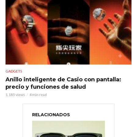
GADGETS
Anillo inteligente de Casio con pantalla:
precio y funciones de salud
1.185 views
4 min read
RELACIONADOS