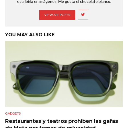
escribirla en imágenes. Me gusta el chocolate blanco.
VIEW ALL POSTS
YOU MAY ALSO LIKE
GADGETS
Restaurantes y teatros prohíben las gafas