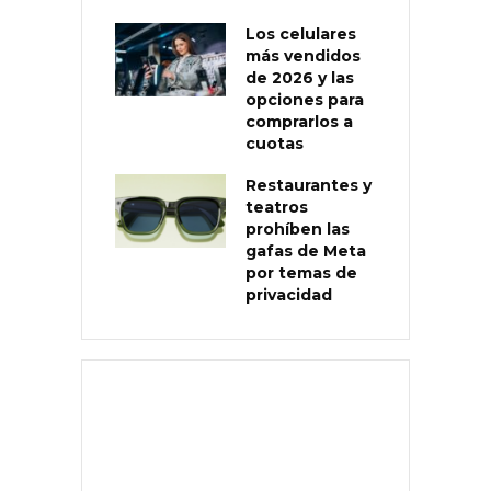
Los celulares
más vendidos
de 2026 y las
opciones para
comprarlos a
cuotas
Restaurantes y
teatros
prohíben las
gafas de Meta
por temas de
privacidad