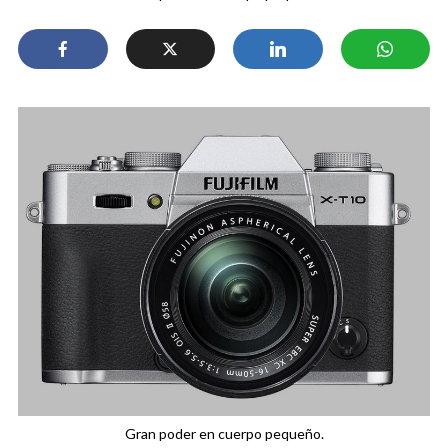
Gran poder en cuerpo pequeño.