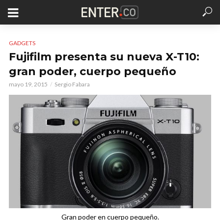
GADGETS
Fujifilm presenta su nueva X-T10:
gran poder, cuerpo pequeño
mayo 19, 2015
Sergio Fabara
Gran poder en cuerpo pequeño.