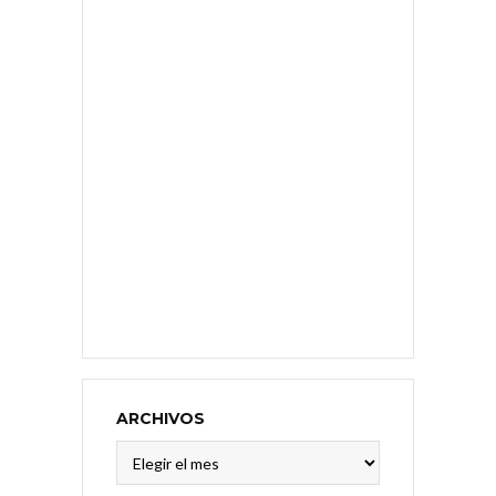
ARCHIVOS
Archivos