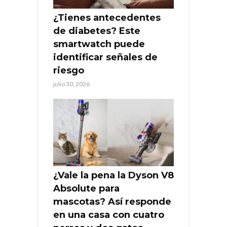
¿Tienes antecedentes
de diabetes? Este
smartwatch puede
identificar señales de
riesgo
julio 30, 2026
¿Vale la pena la Dyson V8
Absolute para
mascotas? Así responde
en una casa con cuatro