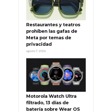
Restaurantes y teatros
prohíben las gafas de
Meta por temas de
privacidad
agosto 7, 2026
Motorola Watch Ultra
filtrado, 13 días de
batería sobre Wear OS