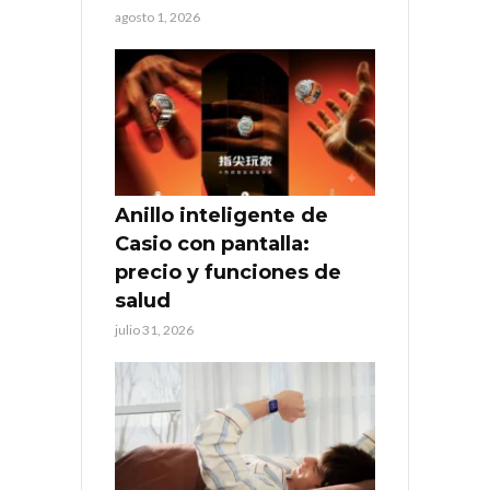
agosto 1, 2026
Anillo inteligente de
Casio con pantalla:
precio y funciones de
salud
julio 31, 2026