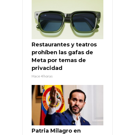
Restaurantes y teatros
prohíben las gafas de
Meta por temas de
privacidad
Hace 4 horas
Patria Milagro en