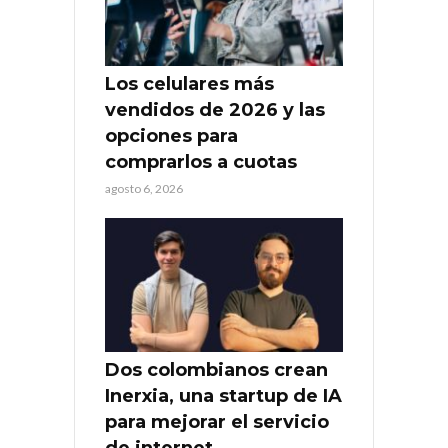
Los celulares más
vendidos de 2026 y las
opciones para
comprarlos a cuotas
agosto 6, 2026
Dos colombianos crean
Inerxia, una startup de IA
para mejorar el servicio
de internet