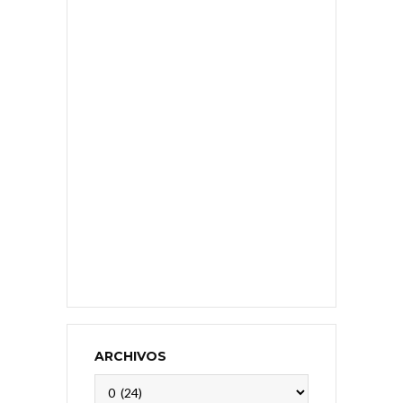
ARCHIVOS
Archivos