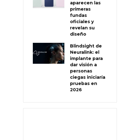
aparecen las
primeras
fundas
oficiales y
revelan su
diseño
Blindsight de
Neuralink: el
implante para
dar visión a
personas
ciegas iniciaría
pruebas en
2026