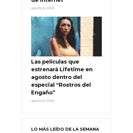
agosto 6, 2026
Las películas que
estrenará Lifetime en
agosto dentro del
especial “Rostros del
Engaño”
agosto 6, 2026
LO MÁS LEÍDO DE LA SEMANA