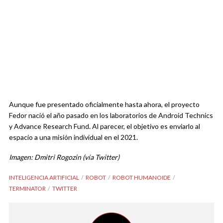
Aunque fue presentado oficialmente hasta ahora, el proyecto
Fedor nació el año pasado en los laboratorios de Android Technics
y Advance Research Fund. Al parecer, el objetivo es enviarlo al
espacio a una misión individual en el 2021.
Imagen: Dmitri Rogozin (vía Twitter)
INTELIGENCIA ARTIFICIAL
ROBOT
ROBOT HUMANOIDE
TERMINATOR
TWITTER