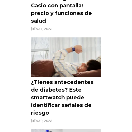
Casio con pantalla:
precio y funciones de
salud
julio 31, 2026
¿Tienes antecedentes
de diabetes? Este
smartwatch puede
identificar señales de
riesgo
julio 30, 2026