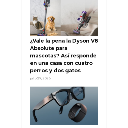
¿Vale la pena la Dyson V8
Absolute para
mascotas? Así responde
en una casa con cuatro
perros y dos gatos
julio 29, 2026