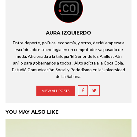
AURA IZQUIERDO
Entre deporte, política, economía, y otros, decidí empezar a
escribir sobre tecnología en un computador ya pasado de
moda. Aficionada a la trilogía 'El Señor de los Anillos'. -Un
anillo para gobernarlos a todos-. Algo adicta a la Coca Cola.
Estudié Comunicación Social y Periodismo en la Universidad
de La Sabana.
VIEW ALL POSTS
YOU MAY ALSO LIKE