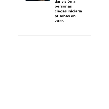
dar visión a
personas
ciegas iniciaría
pruebas en
2026