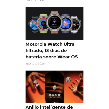
Hace 11 horas
Motorola Watch Ultra
filtrado, 13 días de
batería sobre Wear OS
agosto 1, 2026
Anillo inteligente de