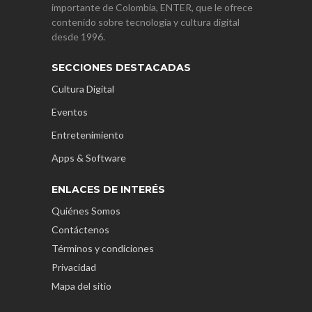
importante de Colombia, ENTER, que le ofrece
contenido sobre tecnología y cultura digital
desde 1996.
SECCIONES DESTACADAS
Cultura Digital
Eventos
Entretenimiento
Apps & Software
ENLACES DE INTERÉS
Quiénes Somos
Contáctenos
Términos y condiciones
Privacidad
Mapa del sitio