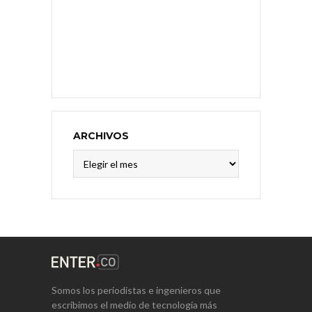
ARCHIVOS
Archivos
Somos los periodistas e ingenieros que
escribimos el medio de tecnología más