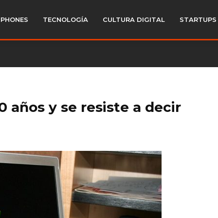
PHONES
TECNOLOGÍA
CULTURA DIGITAL
STARTUPS
años y se resiste a decir