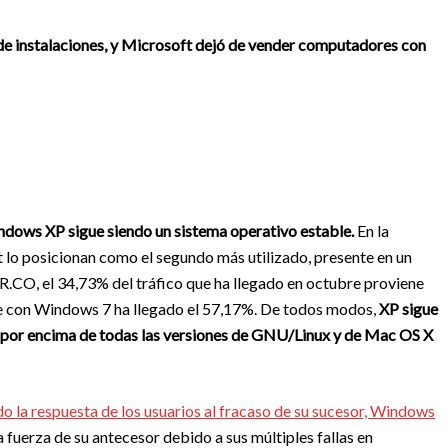
 de instalaciones, y Microsoft dejó de vender computadores con
dows XP sigue siendo un sistema operativo estable.
En la
t lo posicionan como el segundo más utilizado, presente en un
CO, el 34,73% del tráfico que ha llegado en octubre proviene
 con Windows 7 ha llegado el 57,17%. De todos modos,
XP sigue
 por encima de todas las versiones de GNU/Linux y de Mac OS X
do la respuesta de los usuarios al fracaso de su sucesor, Windows
 fuerza de su antecesor debido a sus múltiples fallas en