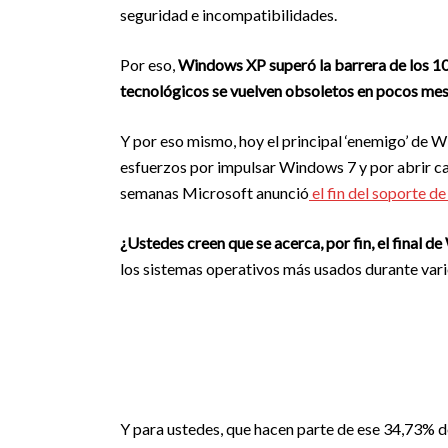
seguridad e incompatibilidades.
Por eso,
Windows XP superó la barrera de los 10 
tecnológicos se vuelven obsoletos en pocos mes
Y por eso mismo, hoy el principal ‘enemigo’ de 
esfuerzos por impulsar Windows 7 y por abrir 
semanas Microsoft anunció
el fin del soporte 
¿Ustedes creen que se acerca, por fin, el final 
los sistemas operativos más usados durante var
Y para ustedes, que hacen parte de ese 34,73% 