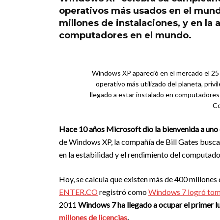
operativos más usados en el mundo
millones de instalaciones, y en la
computadores en el mundo.
Windows XP apareció en el mercado el 25 
operativo más utilizado del planeta, pri
llegado a estar instalado en computadores 
Co
Hace 10 años Microsoft dio la bienvenida a uno d
de Windows XP, la compañía de Bill Gates busca
en la estabilidad y el rendimiento del computado
Hoy, se calcula que existen más de 400 millone
ENTER.CO
registró como
Windows 7 logró tomar
2011
Windows 7 ha llegado a ocupar el primer 
millones de licencias
.