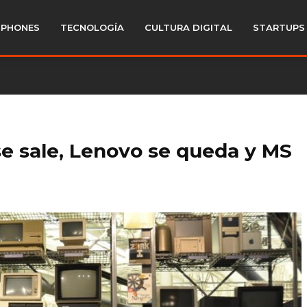
PHONES
TECNOLOGÍA
CULTURA DIGITAL
STARTUPS
e sale, Lenovo se queda y MS