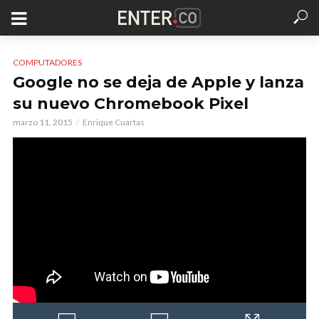
COMPUTADORES
Google no se deja de Apple y lanza
su nuevo Chromebook Pixel
marzo 11, 2015
Enrique Cuartas