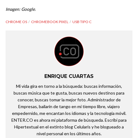
Imagen: Google.
CHROME OS
CHROMEBOOK PIXEL
USB TIPO C
ENRIQUE CUARTAS
Mi vida gira en torno a la búsqueda: buscas información,
buscas música que te gusta, buscas nuevos destinos para
conocer, buscas tomar la mejor foto. Administrador de
Empresas, bailarín de tango en mi tiempo libre, viajero
empedernido, me encantan los idiomas y la tecnología móvil.
ENTER.CO es ahora mi plataforma de búsqueda. Escribí para
Hipertextual en el extinto blog Celularis y he blogueado a
nivel personal en los últimos años.