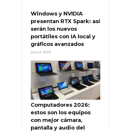
Windows y NVIDIA
presentan RTX Spark: así
serán los nuevos
portátiles con IA local y
gráficos avanzados
junio 2, 2026
Computadores 2026:
estos son los equipos
con mejor cámara,
pantalla y audio del