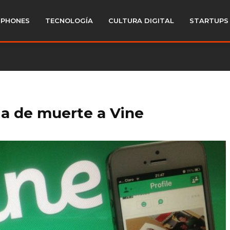
PHONES
TECNOLOGÍA
CULTURA DIGITAL
STARTUPS
ia de muerte a Vine