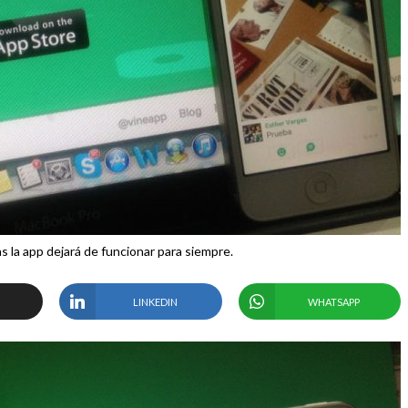
 la app dejará de funcionar para siempre.
LINKEDIN
WHATSAPP