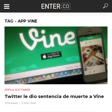
TAG - APP VINE
APPS & SOFTWARE
Twitter le dio sentencia de muerte a Vine
154 views
2 min read