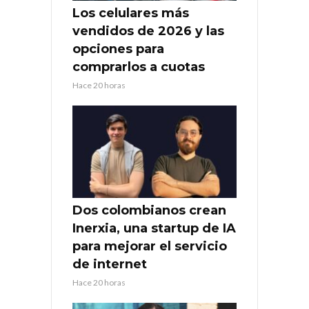
Los celulares más
vendidos de 2026 y las
opciones para
comprarlos a cuotas
Hace 20 horas
Dos colombianos crean
Inerxia, una startup de IA
para mejorar el servicio
de internet
Hace 20 horas