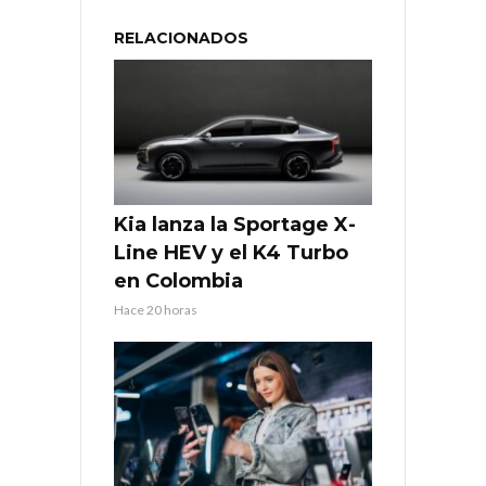
RELACIONADOS
Kia lanza la Sportage X-
Line HEV y el K4 Turbo
en Colombia
Hace 20 horas