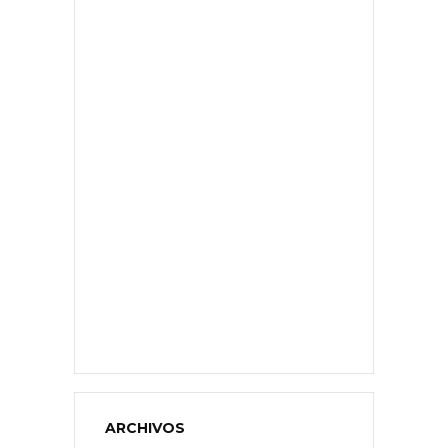
ARCHIVOS