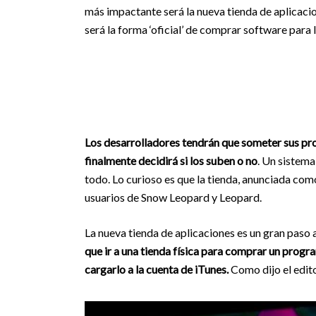
más impactante será la nueva tienda de aplicaci
será la forma ‘oficial’ de comprar software par
Los desarrolladores tendrán que someter sus pr
finalmente decidirá si los suben o no
. Un sistema
todo. Lo curioso es que la tienda, anunciada com
usuarios de Snow Leopard y Leopard.
La nueva tienda de aplicaciones es un gran paso 
que ir a una tienda física para comprar un progra
cargarlo a la cuenta de iTunes.
Como dijo el edi