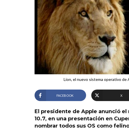
Lion, el nuevo sistema operativo de
FACEBOOK
X
El presidente de Apple anunció el
10.7, en una presentación en Cupe
nombrar todos sus OS como felino