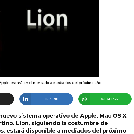
 Apple estará en el mercado a mediados del próximo año
LINKEDIN
WHATSAPP
 nuevo sistema operativo de Apple, Mac OS X
rtino. Lion, siguiendo la costumbre de
s, estará disponible a mediados del próximo