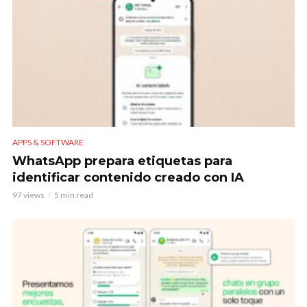
APPS & SOFTWARE
WhatsApp prepara etiquetas para
identificar contenido creado con IA
97 views
5 min read