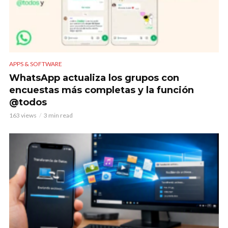
APPS & SOFTWARE
WhatsApp actualiza los grupos con
encuestas más completas y la función
@todos
163 views
3 min read