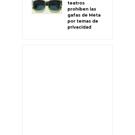
teatros
prohíben las
gafas de Meta
por temas de
privacidad