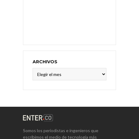
ARCHIVOS
Archivos
Somos los periodistas e ingenieros que
escribimos el medio de tecnología más