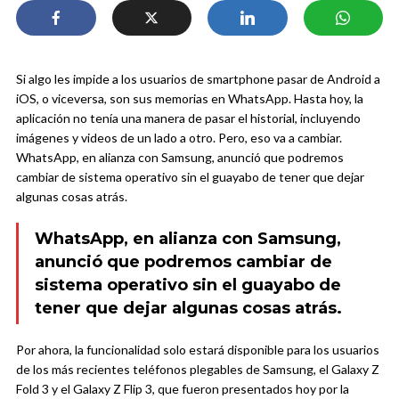
Si algo les impide a los usuarios de smartphone pasar de Android a
iOS, o viceversa, son sus memorias en WhatsApp. Hasta hoy, la
aplicación no tenía una manera de pasar el historial, incluyendo
imágenes y videos de un lado a otro. Pero, eso va a cambiar.
WhatsApp, en alianza con Samsung, anunció que podremos
cambiar de sistema operativo sin el guayabo de tener que dejar
algunas cosas atrás.
WhatsApp, en alianza con Samsung,
anunció que podremos cambiar de
sistema operativo sin el guayabo de
tener que dejar algunas cosas atrás.
Por ahora, la funcionalidad solo estará disponible para los usuarios
de los más recientes teléfonos plegables de Samsung, el Galaxy Z
Fold 3 y el Galaxy Z Flip 3, que fueron presentados hoy por la