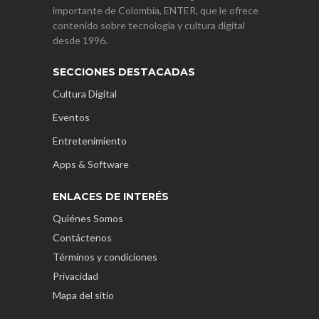
importante de Colombia, ENTER, que le ofrece
contenido sobre tecnología y cultura digital
desde 1996.
SECCIONES DESTACADAS
Cultura Digital
Eventos
Entretenimiento
Apps & Software
ENLACES DE INTERÉS
Quiénes Somos
Contáctenos
Términos y condiciones
Privacidad
Mapa del sitio