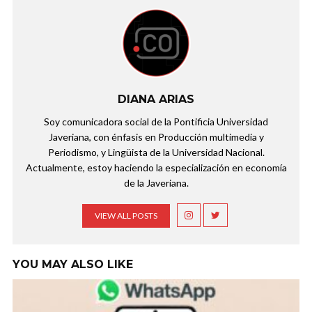
DIANA ARIAS
Soy comunicadora social de la Pontificia Universidad
Javeriana, con énfasis en Producción multimedia y
Periodismo, y Lingüista de la Universidad Nacional.
Actualmente, estoy haciendo la especialización en economía
de la Javeriana.
VIEW ALL POSTS
YOU MAY ALSO LIKE