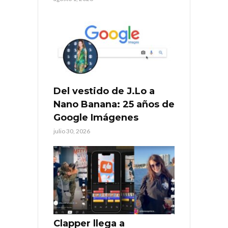
Del vestido de J.Lo a
Nano Banana: 25 años de
Google Imágenes
julio 30, 2026
Clapper llega a