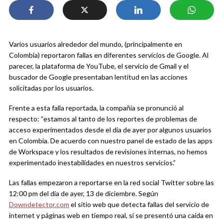
Varios usuarios alrededor del mundo, (principalmente en
Colombia) reportaron fallas en diferentes servicios de Google. Al
parecer, la plataforma de YouTube, el servicio de Gmail y el
buscador de Google presentaban lentitud en las acciones
solicitadas por los usuarios.
Frente a esta falla reportada, la compañía se pronunció al
respecto: “estamos al tanto de los reportes de problemas de
acceso experimentados desde el día de ayer por algunos usuarios
en Colombia. De acuerdo con nuestro panel de estado de las apps
de Workspace y los resultados de revisiones internas, no hemos
experimentado inestabilidades en nuestros servicios.”
Las fallas empezaron a reportarse en la red social Twitter sobre las
12:00 pm del día de ayer, 13 de diciembre. Según
Downdetector.com
el sitio web que detecta fallas del servicio de
internet y páginas web en tiempo real, sí se presentó una caída en