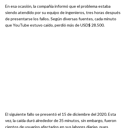
En esa ocasión, la compañía informó que el problema estaba
siendo atendido por su equipo de ingenieros, tres horas después
de presentarse los fallos. Según diversas fuentes, cada minuto
que YouTube estuvo caído, perdió más de USD$ 28.500.
El siguiente fallo se presentó el 15 de diciembre del 2020. Esta
vez, la caída duró alrededor de 35 minutos, sin embargo, fueron
cientos de usuarios afectados en sus labores diarias, pues