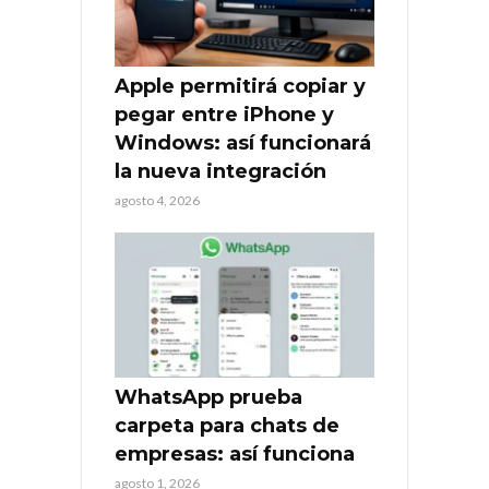
Apple permitirá copiar y
pegar entre iPhone y
Windows: así funcionará
la nueva integración
agosto 4, 2026
WhatsApp prueba
carpeta para chats de
empresas: así funciona
agosto 1, 2026