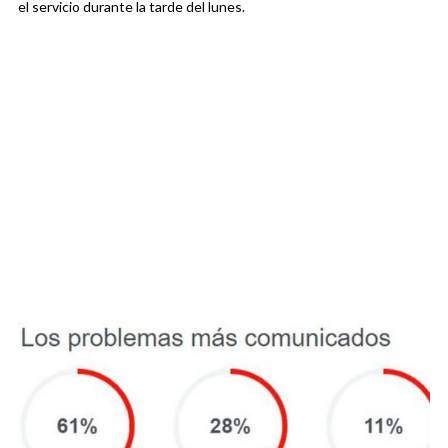
el servicio durante la tarde del lunes.