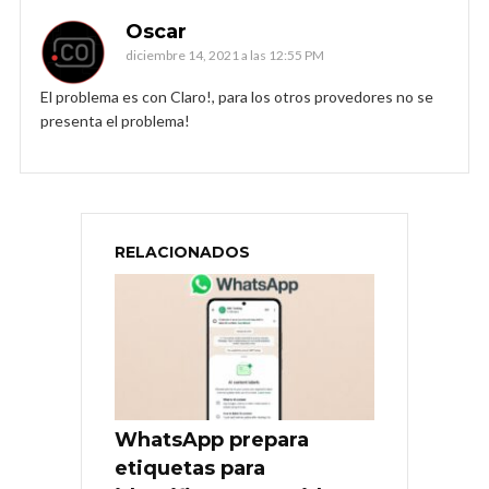
Oscar
diciembre 14, 2021 a las 12:55 PM
El problema es con Claro!, para los otros provedores no se
presenta el problema!
RELACIONADOS
WhatsApp prepara
etiquetas para