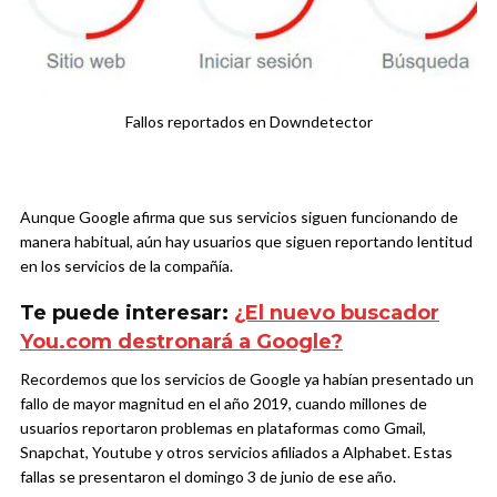
Fallos reportados en Downdetector
Aunque Google afirma que sus servicios siguen funcionando de
manera habitual, aún hay usuarios que siguen reportando lentitud
en los servicios de la compañía.
Te puede interesar:
¿El nuevo buscador
You.com destronará a Google?
Recordemos que los servicios de Google ya habían presentado un
fallo de mayor magnitud en el año 2019, cuando millones de
usuarios reportaron problemas en plataformas como Gmail,
Snapchat, Youtube y otros servicios afiliados a Alphabet. Estas
fallas se presentaron el domingo 3 de junio de ese año.