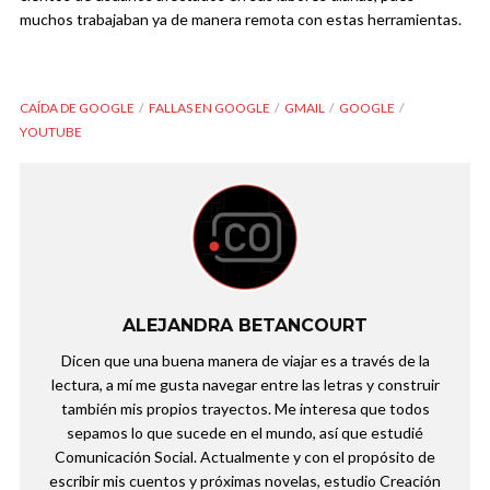
muchos trabajaban ya de manera remota con estas herramientas.
CAÍDA DE GOOGLE
FALLAS EN GOOGLE
GMAIL
GOOGLE
YOUTUBE
ALEJANDRA BETANCOURT
Dicen que una buena manera de viajar es a través de la
lectura, a mí me gusta navegar entre las letras y construir
también mis propios trayectos. Me interesa que todos
sepamos lo que sucede en el mundo, así que estudié
Comunicación Social. Actualmente y con el propósito de
escribir mis cuentos y próximas novelas, estudio Creación