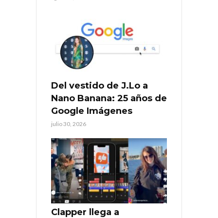
Del vestido de J.Lo a
Nano Banana: 25 años de
Google Imágenes
julio 30, 2026
Clapper llega a